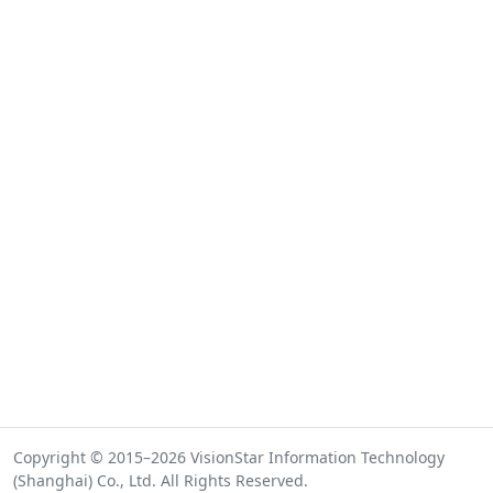
Copyright © 2015–2026 VisionStar Information Technology
(Shanghai) Co., Ltd. All Rights Reserved.