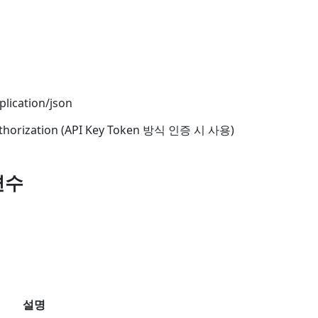
lication/json
thorization (API Key Token 방식 인증 시 사용)
변수
설명