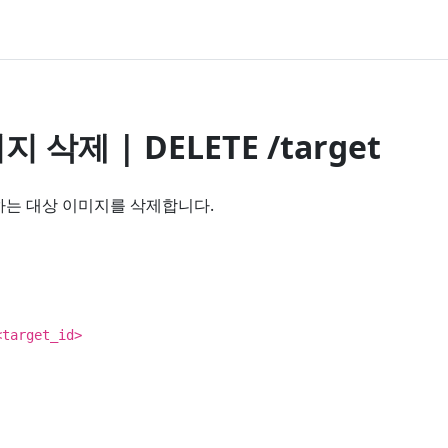
 삭제 | DELETE /target
해당하는 대상 이미지를 삭제합니다.
<target_id>