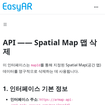
API —— Spatial Map 맵 삭
제
이 인터페이스는
를 통해 지정된 Spatial Map(공간 맵)
mapId
데이터를 영구적으로 삭제하는 데 사용됩니다.
1. 인터페이스 기본 정보
인터페이스 주소
:
https://armap-api-