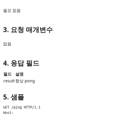
필요 없음
3. 요청 매개변수
없음
4. 응답 필드
필드
설명
result
항상 pong
5. 샘플
GET /ping HTTP/1.1

Host:
