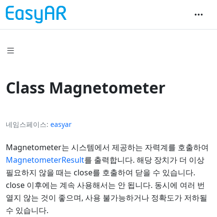
Class Magnetometer
네임스페이스
easyar
Magnetometer는 시스템에서 제공하는 자력계를 호출하여
MagnetometerResult
를 출력합니다. 해당 장치가 더 이상
필요하지 않을 때는 close를 호출하여 닫을 수 있습니다.
close 이후에는 계속 사용해서는 안 됩니다. 동시에 여러 번
열지 않는 것이 좋으며, 사용 불가능하거나 정확도가 저하될
수 있습니다.