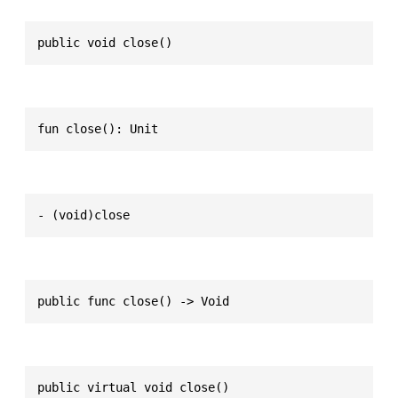
public void close()
fun close(): Unit
- (void)close
public func close() -> Void
public virtual void close()