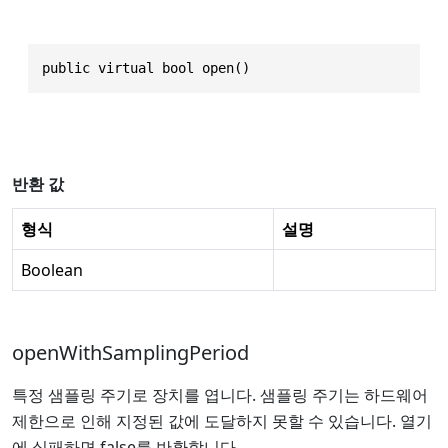
public virtual bool open()
반환 값
형식
설명
Boolean
openWithSamplingPeriod
특정 샘플링 주기로 장치를 엽니다. 샘플링 주기는 하드웨어
제한으로 인해 지정된 값에 도달하지 못할 수 있습니다. 열기
에 실패하면 false를 반환합니다.