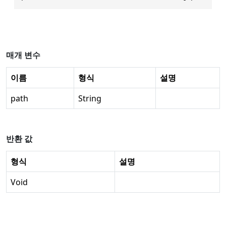
매개 변수
이름
형식
설명
path
String
반환 값
형식
설명
Void