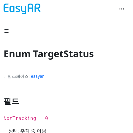
Enum TargetStatus
네임스페이스
easyar
필드
NotTracking = 0
상태: 추적 중 아님