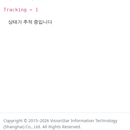
Tracking = 1
상태가 추적 중입니다
Copyright © 2015–2026 VisionStar Information Technology
(Shanghai) Co., Ltd. All Rights Reserved.