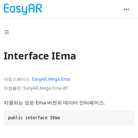
Interface IEma
네임스페이스
EasyAR
.
Mega
.
Ema
어셈블리
EasyAR.Mega.Ema.dll
지원되는 모든 Ema 버전의 데이터 인터페이스.
public interface IEma