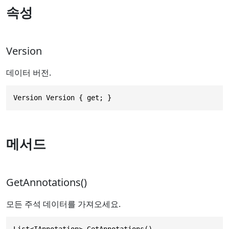
속성
Version
데이터 버전.
Version Version { get; }
메서드
GetAnnotations()
모든 주석 데이터를 가져오세요.
List<IAnnotation> GetAnnotations()