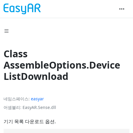
Class
AssembleOptions.Device
ListDownload
네임스페이스
easyar
어셈블리
EasyAR.Sense.dll
기기 목록 다운로드 옵션.