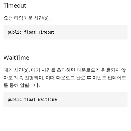
Timeout
요청 타임아웃 시간(s).
public float Timeout
WaitTime
대기 시간(s). 대기 시간을 초과하면 다운로드가 완료되지 않
아도 계속 진행되며, 이때 다운로드 완료 후 이벤트 업데이트
를 통해 알립니다.
public float WaitTime