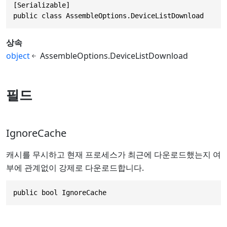
[Serializable]

public class AssembleOptions.DeviceListDownload
상속
object
AssembleOptions.DeviceListDownload
필드
IgnoreCache
캐시를 무시하고 현재 프로세스가 최근에 다운로드했는지 여
부에 관계없이 강제로 다운로드합니다.
public bool IgnoreCache