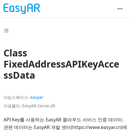
Class
FixedAddressAPIKeyAcce
ssData
네임스페이스
easyar
어셈블리
EasyAR.Sense.dll
API Key를 사용하는 EasyAR 클라우드 서비스 인증 데이터.
관련 데이터는 EasyAR 개발 센터(https://www.easyar.cn)에