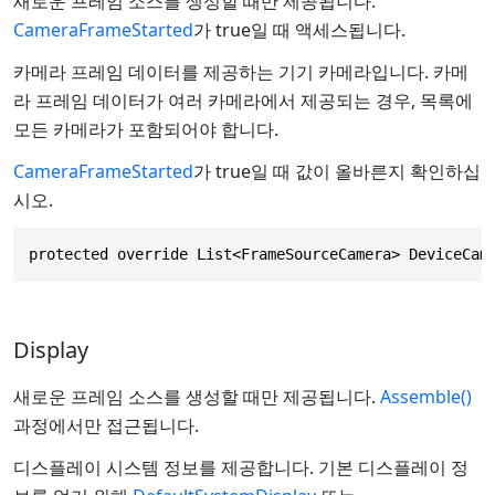
새로운 프레임 소스를 생성할 때만 제공됩니다.
CameraFrameStarted
가 true일 때 액세스됩니다.
카메라 프레임 데이터를 제공하는 기기 카메라입니다. 카메
라 프레임 데이터가 여러 카메라에서 제공되는 경우, 목록에
모든 카메라가 포함되어야 합니다.
CameraFrameStarted
가 true일 때 값이 올바른지 확인하십
시오.
protected override List<FrameSourceCamera> DeviceCam
Display
새로운 프레임 소스를 생성할 때만 제공됩니다.
Assemble()
과정에서만 접근됩니다.
디스플레이 시스템 정보를 제공합니다. 기본 디스플레이 정