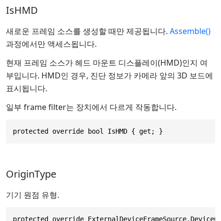
IsHMD
새로운 프레임 소스를 생성할 때만 제공됩니다.
Assemble()
과정에서만 액세스됩니다.
현재 프레임 소스가 헤드 마운트 디스플레이(HMD)인지 여
부입니다. HMD인 경우, 진단 정보가 카메라 앞의 3D 보드에
표시됩니다.
일부 frame filter는 장치에서 다르게 작동합니다.
protected override bool IsHMD { get; }
OriginType
기기 원점 유형.
protected override ExternalDeviceFrameSource.DeviceO