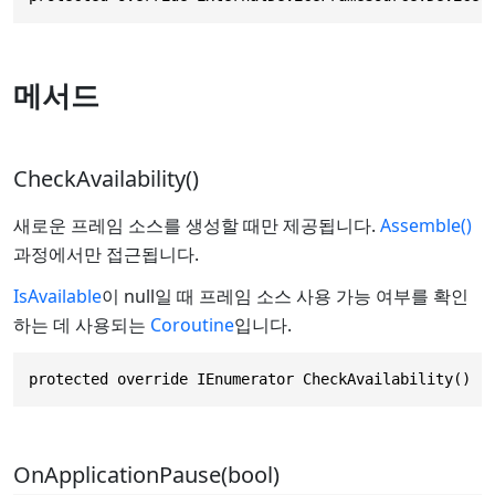
메서드
CheckAvailability()
새로운 프레임 소스를 생성할 때만 제공됩니다.
Assemble()
과정에서만 접근됩니다.
IsAvailable
이 null일 때 프레임 소스 사용 가능 여부를 확인
하는 데 사용되는
Coroutine
입니다.
protected override IEnumerator CheckAvailability()
OnApplicationPause(bool)