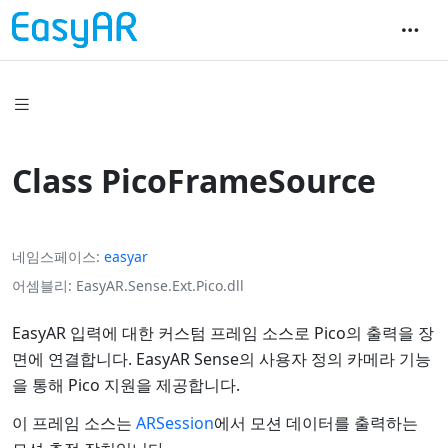
Class PicoFrameSource
네임스페이스
easyar
어셈블리
EasyAR.Sense.Ext.Pico.dll
EasyAR 입력에 대한 커스텀 프레임 소스로 Pico의 출력을 장
면에 연결합니다. EasyAR Sense의 사용자 정의 카메라 기능
을 통해 Pico 지원을 제공합니다.
이 프레임 소스는
ARSession
에서 모션 데이터를 출력하는