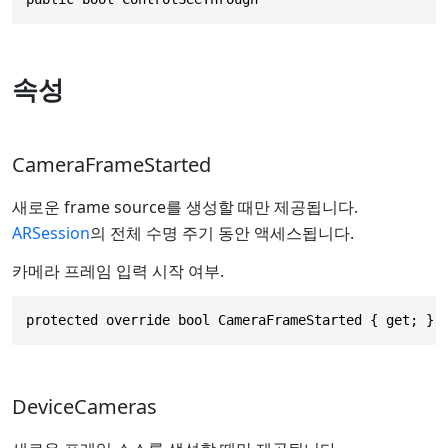
속성
CameraFrameStarted
새로운 frame source를 생성할 때만 제공됩니다.
ARSession
의 전체 수명 주기 동안 액세스됩니다.
카메라 프레임 입력 시작 여부.
protected override bool CameraFrameStarted { get; }
DeviceCameras