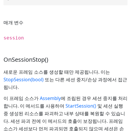
매개 변수
session
OnSessionStop()
새로운 프레임 소스를 생성할 때만 제공됩니다. 이는
StopSession(bool)
또는 다른 세션 중지/손상 과정에서 접근
됩니다.
이 프레임 소스가
Assembly
에 조립된 경우 세션 중지를 처리
합니다. 이 메서드를 사용하여
StartSession()
및 세션 실행
중 생성된 리소스를 파괴하고 내부 상태를 복원할 수 있습니
다. 세션 파괴 전에 이 메서드의 호출이 보장됩니다. 프레임
소스가 세션보다 먼저 파괴되면 호출되지 않으며 세션은 손