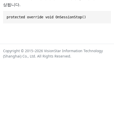
상됩니다.
protected override void OnSessionStop()
Copyright © 2015–2026 VisionStar Information Technology
(Shanghai) Co., Ltd. All Rights Reserved.