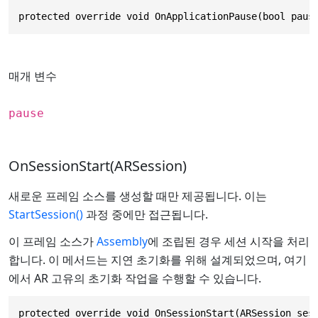
protected override void OnApplicationPause(bool paus
매개 변수
pause
OnSessionStart(ARSession)
새로운 프레임 소스를 생성할 때만 제공됩니다. 이는
StartSession()
과정 중에만 접근됩니다.
이 프레임 소스가
Assembly
에 조립된 경우 세션 시작을 처리
합니다. 이 메서드는 지연 초기화를 위해 설계되었으며, 여기
에서 AR 고유의 초기화 작업을 수행할 수 있습니다.
protected override void OnSessionStart(ARSession ses