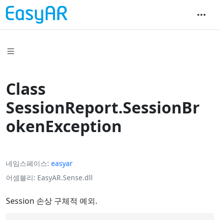
Class
SessionReport.SessionBr
okenException
네임스페이스
easyar
어셈블리
EasyAR.Sense.dll
Session 손상 구체적 예외.