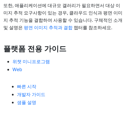
또한, 애플리케이션에 대규모 갤러리가 필요하면서 대상 이
미지 추적 요구사항이 있는 경우, 클라우드 인식과 평면 이미
지 추적 기능을 결합하여 사용할 수 있습니다. 구체적인 소개
및 설명은
평면 이미지 추적과 결합
챕터를 참조하세요.
플랫폼 전용 가이드
위챗 미니프로그램
Web
빠른 시작
개발자 가이드
샘플 설명