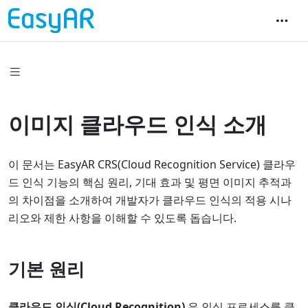
이미지 클라우드 인식 소개
이 문서는 EasyAR CRS(Cloud Recognition Service) 클라우
드 인식 기능의 핵심 원리, 기대 효과 및 평면 이미지 추적과
의 차이점을 소개하여 개발자가 클라우드 인식의 적용 시나
리오와 제한 사항을 이해할 수 있도록 돕습니다.
기본 원리
클라우드 인식(Cloud Recognition)
은 인식 프로세스를 클