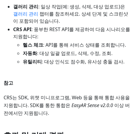
갤러리 관리
: 일상 작업(예: 생성, 삭제, 대상 업로드)은
갤러리 관리
챕터를 참조하세요. 상세 단계 및 스크린샷
이 포함되어 있습니다.
CRS API
: 풍부한 REST API를 제공하여 다음 시나리오를
지원합니다:
헬스 체크
: API를 통해 서비스 상태를 조회합니다.
자동화
: 대상 일괄 업로드, 삭제, 수정, 조회.
유틸리티
: 대상 인식도 점수화, 유사성 충돌 검사.
참고
CRS는 SDK, 위챗 미니프로그램, Web 등을 통해 통합 사용을
지원합니다. SDK를 통한 통합은
EasyAR Sense v2.0.0
이상 버
전에서만 지원됩니다.