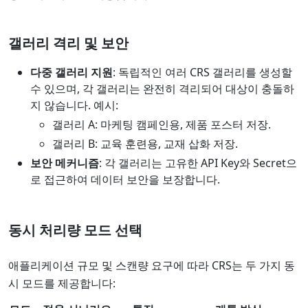
갤러리 격리 및 보안
다중 갤러리 지원
: 독립적인 여러 CRS 갤러리를 생성할
수 있으며, 각 갤러리는 완전히 격리되어 대상이 충돌하
지 않습니다. 예시:
갤러리 A: 마케팅 캠페인용, 제품 포스터 저장.
갤러리 B: 교육 훈련용, 교재 삽화 저장.
보안 메커니즘
: 각 갤러리는 고유한 API Key와 Secret으
로 접근하여 데이터 보안을 보장합니다.
동시 처리량 모드 선택
애플리케이션 규모 및 스캔량 요구에 따라 CRS는 두 가지 동
시 모드를 제공합니다: