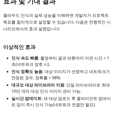
효과 및 기대 결과
클라우드 인식의 실제 성능을 이해하면 개발자가 프로젝트
목표를 합리적으로 설정할 수 있습니다. 다음은 전형적인 시
나리오에서의 효과 설명입니다:
이상적인 효과
인식 속도 빠름
: 촬영부터 결과 반환까지 지연 시간 < 1
초(네트워크 양호 시).
인식 정확도 높음
: 대상 이미지가 선명하고 네트워크가
안정된 경우, 정확률 > 98%.
대규모 대상 라이브러리 지원
: 단일 라이브러리로 최대
10만 개의 대상 인식 이미지 관리 가능.
실시간 업데이트
: 새 대상 업로드 후 클라이언트 업데이
트 없이 즉시 인식 가능(네트워크 연결만 필요).