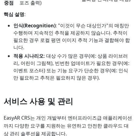
중점
포즈 출력)
핵심 설명
:
인식(Recognition)
: "이것이 무슨 대상인가"의 매칭만
수행하며 지속적인 추적을 제공하지 않습니다. 추적이
필요한 경우 로컬 평면 이미지 추적 기능과 결합해야 합
니다.
적용 시나리오
: 대상 수가 많은 경우(예: 상품 라이브러
리, 어린이 그림책), 빈번한 업데이트가 필요한 경우(예:
이벤트 포스터) 또는 기능 요구가 단순한 경우(예: 인식
만 필요하고 추적은 필요하지 않은 경우).
서비스 사용 및 관리
EasyAR CRS는 개인 개발부터 엔터프라이즈급 애플리케이션
까지 다양한 요구를 지원하는 유연하고 안전한 클라우드 대
상 관리 솔루션을 제공합니다.