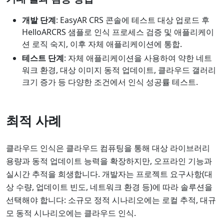
개발 단계
: EasyAR CRS 콘솔에 테스트 대상 업로드 후
HelloARCRS 샘플로 인식 프로세스 검증 및 애플리케이
션 로직 숙지, 이후 자체 애플리케이션에 통합.
테스트 단계
: 자체 애플리케이션을 사용하여 약한 네트
워크 환경, 대상 이미지 동적 업데이트, 클라우드 갤러리
크기 증가 등 다양한 조건에서 인식 성공률 테스트.
최적 사례
클라우드 인식은 클라우드 컴퓨팅을 통해 대상 라이브러리
용량과 동적 업데이트 능력을 확장하지만, 오프라인 기능과
실시간 추적을 희생합니다. 개발자는 프로젝트 요구사항(대
상 수량, 업데이트 빈도, 네트워크 환경 등)에 따라 솔루션을
선택해야 합니다: 소규모 정적 시나리오에는 로컬 추적, 대규
모 동적 시나리오에는 클라우드 인식.