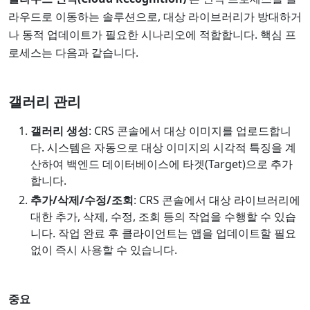
라우드로 이동하는 솔루션으로, 대상 라이브러리가 방대하거
나 동적 업데이트가 필요한 시나리오에 적합합니다. 핵심 프
로세스는 다음과 같습니다.
갤러리 관리
갤러리 생성
: CRS 콘솔에서 대상 이미지를 업로드합니
다. 시스템은 자동으로 대상 이미지의 시각적 특징을 계
산하여 백엔드 데이터베이스에 타겟(Target)으로 추가
합니다.
추가/삭제/수정/조회
: CRS 콘솔에서 대상 라이브러리에
대한 추가, 삭제, 수정, 조회 등의 작업을 수행할 수 있습
니다. 작업 완료 후 클라이언트는 앱을 업데이트할 필요
없이 즉시 사용할 수 있습니다.
중요