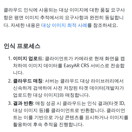
클라우드 인식에 사용되는 대상 이미지에 대한 품질 요구사
항은 평면 이미지 추적에서의 요구사항과 완전히 동일합니
다. 자세한 내용은
대상 이미지 최적 사례
를 참조하세요.
인식 프로세스
이미지 업로드
: 클라이언트가 카메라로 현재 화면을 캡
처하여 이미지 데이터를 EasyAR CRS 서비스로 전송합
니다.
클라우드 매칭
: 서버는 클라우드 대상 라이브러리에서
신속하게 검색하여 사전 저장된 타겟 데이터(개발자가
업로드한 대상 이미지)와 매칭합니다.
결과 반환
: 매칭 성공 시 클라우드는 인식 결과(타겟 ID,
대상 이미지 등)를 클라이언트로 반환합니다. 클라이언
트는 이를 기반으로 가상 콘텐츠를 표시하거나 이미지를
활용하여 후속 추적을 진행합니다.