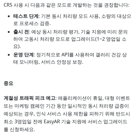
CRS 사용 시 다음과 같은 모드로 개발하는 것을 권장합니다:
테스트 단계
: 기본 동시 처리량 모드 사용, 소량의 대상으
로 프로세스 검증.
출시 전
: 예상 동시 처리량 평가, 기술 지원에 미리 문의
하여 고동시 처리량 모드로 업그레이드(1~2 영업일 소
요).
운영 단계
: 정기적으로 API를 사용하여 갤러리 건강 상
태 모니터링, 서비스 안정성 보장.
중요
계절성 트래픽 피크 예고
: 애플리케이션이 휴일, 대형 이벤트
또는 마케팅 캠페인 기간 동안 일시적인 동시 처리량 급증이
예상되는 경우, 인식 서비스 사용 제한을 피하기 위해 반드시
최소 3영업일 전에 EasyAR 기술 지원에 서비스 업그레이드
를 신청하세요.