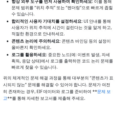
항상 외부 도구를 먼저 사용하여 확인하세요
: 이를 통해
문제 범위를 “위치 추적” 또는 “렌더링”으로 빠르게 좁힐
수 있습니다.
합리적인 사용자 기대치를 설정하세요
: UI 안내를 통해
사용자가 위치 추적에 시간이 걸린다는 것을 알게 하고,
적절한 환경으로 안내하세요.
콘텐츠 논리에 주의하세요
: 콘텐츠 바인딩 등의 설정이
올바른지 확인하세요.
로그를 활용하세요
: 중요한 노드(예: 이벤트 발생, 자세
획득, 응답 상태)에서 로그를 출력하면 코드 논리 문제를
빠르게 찾을 수 있습니다.
위의 체계적인 문제 해결 과정을 통해 대부분의 “콘텐츠가 표
시되지 않는” 문제를 해결할 수 있어야 합니다. 문제가 여전
히 존재하는 경우, EIF 데이터와 로그를 준비하여 **
문제 보
고
**를 통해 자세한 보고서를 제출해 주세요.