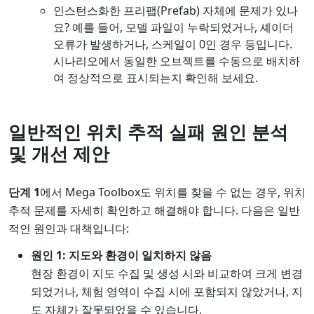
인스턴스화한 프리팹(Prefab) 자체에 문제가 있나
요? 예를 들어, 모델 파일이 누락되었거나, 셰이더
오류가 발생하거나, 스케일이 0인 경우 등입니다.
시나리오에서 동일한 오브젝트를 수동으로 배치하
여 정상적으로 표시되는지 확인해 보세요.
일반적인 위치 추적 실패 원인 분석
및 개선 제안
단계 1
에서 Mega Toolbox도 위치를 찾을 수 없는 경우, 위치
추적 문제를 자세히 확인하고 해결해야 합니다. 다음은 일반
적인 원인과 대책입니다:
원인 1: 지도와 환경이 일치하지 않음
현장 환경이 지도 수집 및 생성 시와 비교하여 크게 변경
되었거나, 체험 영역이 수집 시에 포함되지 않았거나, 지
도 자체가 잘못되었을 수 있습니다.