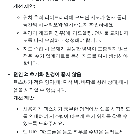
개선 제안
:
위치 추적 라이브러리에 로드된 지도가 현재 물리
공간의 시나리오와 일치하는지 확인하세요.
환경이 개조된 경우(예: 리모델링, 전시물 교체), 지
도를 다시 수집하고 생성해야 합니다.
지도 수집 시 문제가 발생한 영역이 포함되지 않은
경우, 추가 업데이트를 통해 지도를 다시 생성해야
합니다.
원인 2: 초기화 환경이 좋지 않음
텍스처가 적은 영역(예: 단색 벽, 바닥을 향한 상태)에서
앱을 시작할 수 있습니다.
개선 제안
:
사용자가 텍스처가 풍부한 영역에서 앱을 시작하도
록 안내하여 시스템이 빠르게 초기 위치를 찾을 수
있도록 도와주세요.
앱 UI에 “핸드폰을 들고 좌우로 주변을 둘러보세