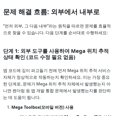
문제 해결 흐름: 외부에서 내부로
“먼저 외부, 그 다음 내부”라는 원칙을 따르면 문제를 효율적
으로 찾을 수 있습니다. 다음 단계를 순서대로 수행하세요:
단계 1: 외부 도구를 사용하여 Mega 위치 추적
상태 확인 (코드 수정 필요 없음)
앱 코드에 깊이 파고들기 전에 먼저 Mega 위치 추적 서비스
자체가 정상적으로 작동하는지 확인하세요. 이는 가장 중요
한 단계로, 문제가 Mega 위치 추적 자체에서 발생했는지 아
니면 렌더링 등 앱 개발 통합 문제에서 발생했는지를 판단하
는 데 도움이 됩니다.
Mega Toolbox(모바일 버전) 사용