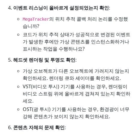
이벤트 리스닝이 올바르게 설정되었는지 확인
:
의 위치 추적 콜백 처리 논리를 수정했
MegaTracker
습니까?
코드가 위치 추적 상태가 성공적으로 변경된 이벤트
가 발생한 후에만 가상 콘텐츠를 인스턴스화하거나
표시하는 작업을 수행하나요?
헤드셋 렌더링 및 투명도 확인
:
가상 오브젝트가 다른 오브젝트에 가려지지 않는지
확인하세요. 렌더링 큐와 셰이더를 확인하세요.
VST(비디오 투시) 기기를 사용하는 경우, 렌더링이
비디오 스트림 위에 올바르게 겹쳐져 있는지 확인하
세요.
OST(광 투시) 기기를 사용하는 경우, 환경광이 너무
강해 콘텐츠가 보이지 않는지 확인하세요.
콘텐츠 자체의 문제 확인
: