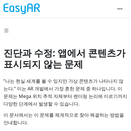
진단과 수정: 앱에서 콘텐츠가
표시되지 않는 문제
“나는 현실 세계를 볼 수 있지만 가상 콘텐츠가 나타나지 않
는다.” 이는 AR 개발에서 가장 흔한 문제 중 하나입니다. 이
문제는 Mega 위치 추적 자체부터 렌더링 논리에 이르기까지
다양한 단계에서 발생할 수 있습니다.
이 문서에서는 이 문제를 체계적으로 찾아 해결하는 방법을
안내합니다.