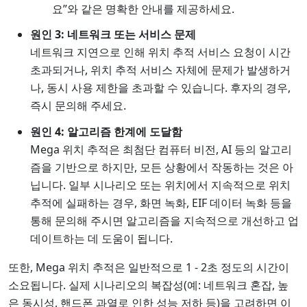
요”와 같은 명확한 안내를 제공하세요.
원인 3: 네트워크 또는 서비스 문제
네트워크 지연으로 인해 위치 추적 서비스 요청이 시간
초과되거나, 위치 추적 서비스 자체에 문제가 발생하거
나, 동시 사용 제한을 초과할 수 있습니다. 후자의 경우,
즉시 문의해 주세요.
원인 4: 알고리즘 한계에 도달함
Mega 위치 추적은 최첨단 컴퓨터 비전, AI 등의 알고리
즘을 기반으로 하지만, 모든 상황에서 작동하는 것은 아
닙니다. 일부 시나리오 또는 위치에서 지속적으로 위치
추적에 실패하는 경우, 화면 녹화, EIF 데이터 녹화 등을
통해 문의해 주시면 알고리즘을 지속적으로 개선하고 업
데이트하는 데 도움이 됩니다.
또한, Mega 위치 추적은 일반적으로 1 - 2초 정도의 시간이
소요됩니다. 실제 시나리오의 복잡성(예: 네트워크 혼잡, 높
은 동시성, 핸드폰 과열로 인한 성능 저하 등)을 고려하면 이