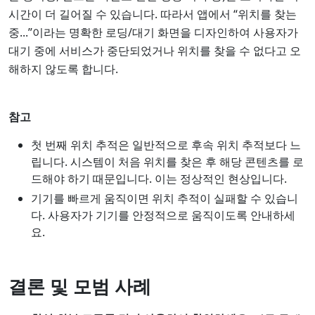
시간이 더 길어질 수 있습니다. 따라서 앱에서 “위치를 찾는
중...”이라는 명확한 로딩/대기 화면을 디자인하여 사용자가
대기 중에 서비스가 중단되었거나 위치를 찾을 수 없다고 오
해하지 않도록 합니다.
참고
첫 번째 위치 추적은 일반적으로 후속 위치 추적보다 느
립니다. 시스템이 처음 위치를 찾은 후 해당 콘텐츠를 로
드해야 하기 때문입니다. 이는 정상적인 현상입니다.
기기를 빠르게 움직이면 위치 추적이 실패할 수 있습니
다. 사용자가 기기를 안정적으로 움직이도록 안내하세
요.
결론 및 모범 사례