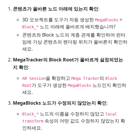
콘텐츠가 올바른 노드 아래에 있는지 확인
:
3D 오브젝트를 도구가 자동 생성한
>
MegaBlocks
노드 아래에 올바르게 배치했습니까?
Block_*
콘텐츠와 Block 노드의 계층 관계를 확인하여 런타
임에 가상 콘텐츠의 렌더링 위치가 올바른지 확인하
세요.
MegaTracker의 Block Root가 올바르게 설정되었는
지 확인
:
을 확장하고
의
AR Session
Mega Tracker
Block
가 도구가 생성한
노드인지 확인하
Root
MegaBlocks
세요.
MegaBlocks 노드가 수정되지 않았는지 확인
:
노드의 이름을 수정하지 않았고
Block_*
local
속성의 어떤 값도 수정하지 않았는지 확
transform
인하세요.