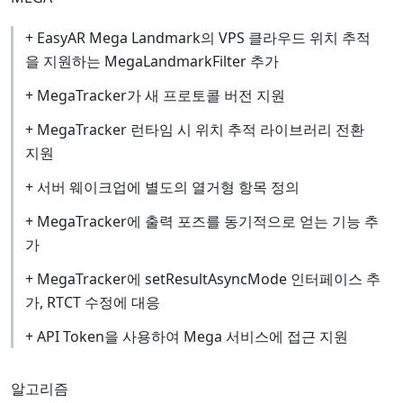
+ EasyAR Mega Landmark의 VPS 클라우드 위치 추적
을 지원하는 MegaLandmarkFilter 추가
+ MegaTracker가 새 프로토콜 버전 지원
+ MegaTracker 런타임 시 위치 추적 라이브러리 전환
지원
+ 서버 웨이크업에 별도의 열거형 항목 정의
+ MegaTracker에 출력 포즈를 동기적으로 얻는 기능 추
가
+ MegaTracker에 setResultAsyncMode 인터페이스 추
가, RTCT 수정에 대응
+ API Token을 사용하여 Mega 서비스에 접근 지원
알고리즘