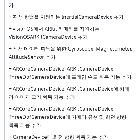
가
+ 관성 항법을 지원하는 InertialCameraDevice 추가
+ visionOS에서 ARKit 카메라를 지원하는
VisionOSARKitCameraDevice 추가
+ 센서 데이터 획득을 위한 Gyroscope, Magnetometer,
AttitudeSensor 추가
+ ARCoreCameraDevice, ARKitCameraDevice,
ThreeDofCameraDevice에 프레임 속도 획득 기능 추가
+ ARCoreCameraDevice, ARKitCameraDevice에 카메
라 이미지 크기 획득 기능 추가
+ ARCoreCameraDevice, ARKitCameraDevice,
ThreeDofCameraDevice에 카메라 유형 및 회전 방향
획득 기능 추가
+ CameraDevice에 회전 방향 획득 기능 추가