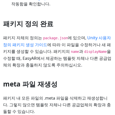
작동함을 확인합니다.
패키지 정의 완료
패키지 자체의 정의는
에 있으며,
Unity 사용자
package.json
정의 패키지 생성 가이드
에 따라 이 파일을 수정하거나 새 패
키지를 생성할 수 있습니다. 패키지의
과
을
name
displayName
수정할 때, EasyAR에서 제공하는 템플릿 자체나 다른 공급업
체의 확장과 충돌하지 않도록 주의하십시오.
meta 파일 재생성
패키지 내 모든 파일의 .meta 파일을 삭제하고 재생성합니
다. 그렇지 않으면 템플릿 자체나 다른 공급업체의 확장과 충
돌할 수 있습니다.