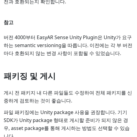
전과 호환되는지 확인합니다.
참고
버전 4000부터 EasyAR Sense Unity Plugin은 Unity가 요구
하는 semantic versioning을 따릅니다. 이전에는 각 부 버전
마다 호환되지 않는 변경 사항이 포함될 수 있었습니다.
패키징 및 게시
게시 전 패키지 내 다른 파일들도 수정하여 전체 패키지를 신
중하게 검토하는 것이 좋습니다.
파일 패키징에는 Unity package 사용을 권장합니다. 기기
SDK가 Unity package 형태로 게시할 준비가 되지 않은 경
우, asset package를 통해 게시하는 방법도 선택할 수 있습
니다.