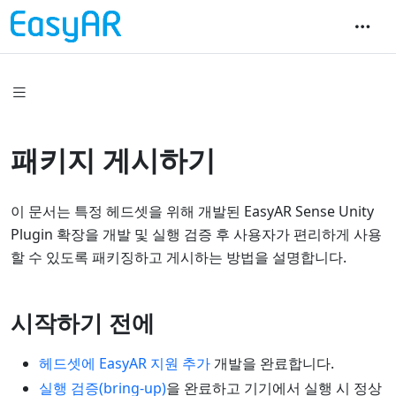
패키지 게시하기
이 문서는 특정 헤드셋을 위해 개발된 EasyAR Sense Unity
Plugin 확장을 개발 및 실행 검증 후 사용자가 편리하게 사용
할 수 있도록 패키징하고 게시하는 방법을 설명합니다.
시작하기 전에
헤드셋에 EasyAR 지원 추가
개발을 완료합니다.
실행 검증(bring-up)
을 완료하고 기기에서 실행 시 정상