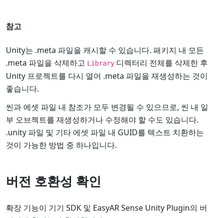
참고
Unity는 .meta 파일을 캐시할 수 있습니다. 패키지 내 모든
.meta 파일을 삭제하고
디렉터리 전체를 삭제한 후
Library
Unity 프로젝트를 다시 열어 .meta 파일을 재생성하는 것이
좋습니다.
씬과 에셋 파일 내 참조가 모두 변경될 수 있으므로, 씬 내 일
부 오브젝트를 재생성하거나 수정해야 할 수도 있습니다.
.unity 파일 및 기타 에셋 파일 내 GUID를 텍스트 치환하는
것이 가능한 방법 중 하나입니다.
버전 호환성 확인
확장 기능이 기기 SDK 및 EasyAR Sense Unity Plugin의 버