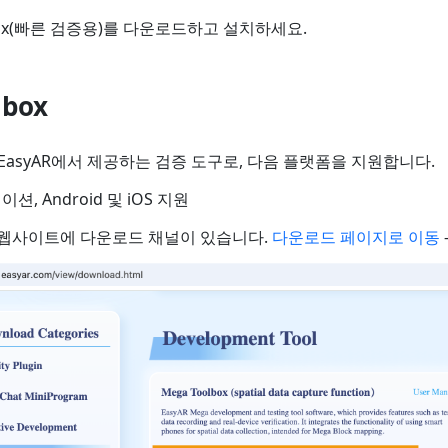
lbox(빠른 검증용)를 다운로드하고 설치하세요.
lbox
x는 EasyAR에서 제공하는 검증 도구로, 다음 플랫폼을 지원합니다.
, Android 및 iOS 지원
공식 웹사이트에 다운로드 채널이 있습니다.
다운로드 페이지로 이동