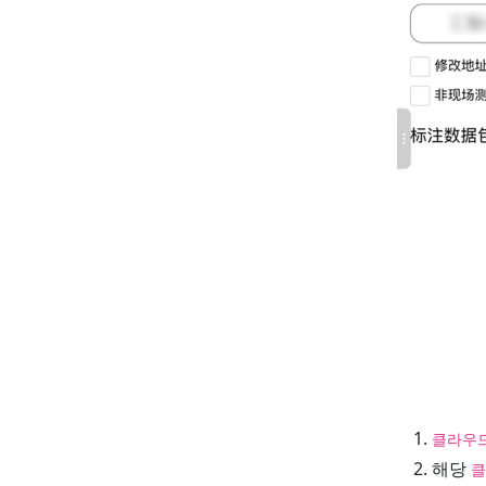
클라우
해당
클