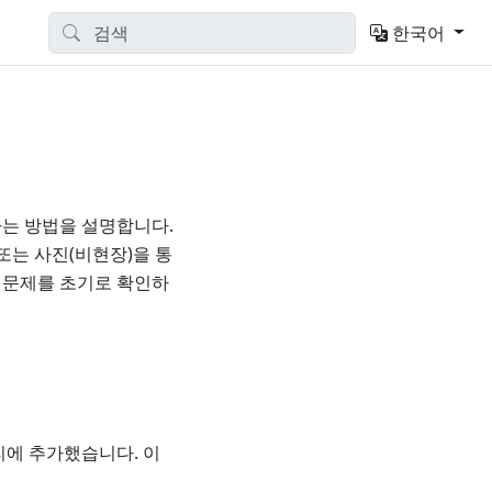
한국어
는 방법을 설명합니다.
장 또는 사진(비현장)을 통
 문제를 초기로 확인하
리에 추가했습니다. 이