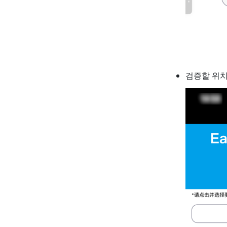
검증할 위치