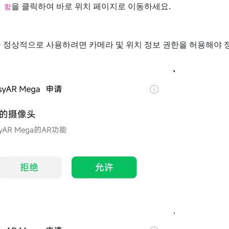
을 클릭하여 바로 위치 페이지로 이동하세요.
 함
 정상적으로 사용하려면 카메라 및 위치 정보 권한을 허용해야 