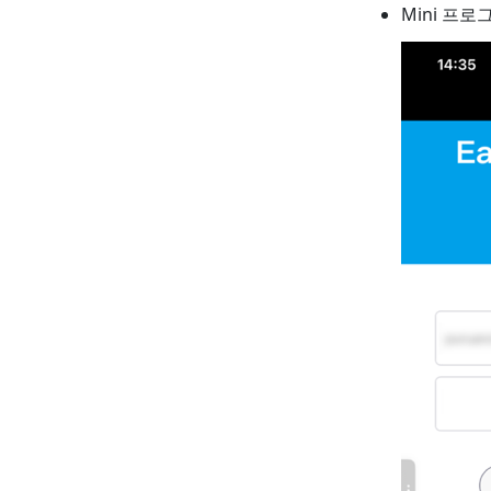
Mini 프로