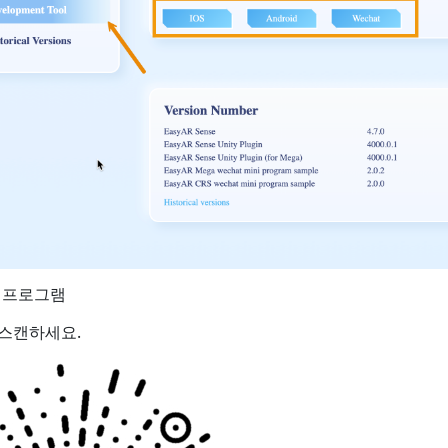
ni 프로그램
 스캔하세요.