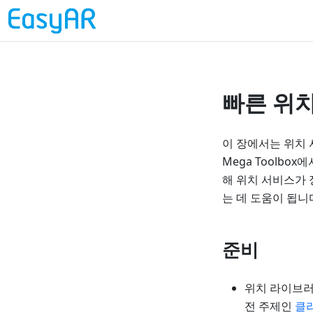
빠른 위치
이 장에서는 위치
Mega Toolbo
해 위치 서비스가 
는 데 도움이 됩니
준비
위치 라이브러
전 주제인
클