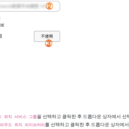
을 선택하고 클릭한 후 드롭다운 상자에서 선
드 위치 서비스 그룹
를 선택하고 클릭한 후 드롭다운 상자에서
라우드 위치 라이브러리