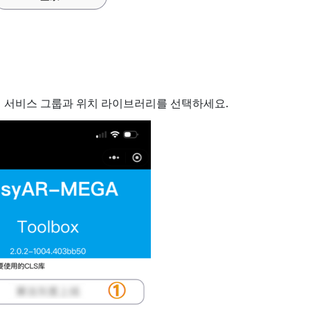
 서비스 그룹과 위치 라이브러리를 선택하세요.