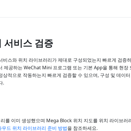
 서비스 검증
 서비스와 위치 라이브러리가 제대로 구성되었는지 빠르게 검증하
x에서 제공하는 WeChat Mini 프로그램 또는 기본 App을 통해 현
정상적으로 작동하는지 빠르게 검증할 수 있으며, 구성 및 데이터
다.
리를 이미 생성했으며 Mega Block 위치 지도를 위치 라이브러
라우드 위치 라이브러리 준비 방법
을 참조하세요.