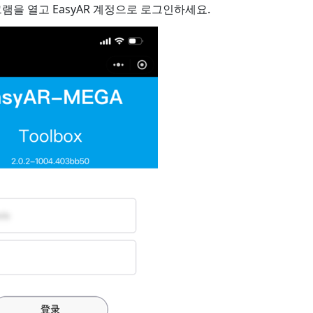
그램을 열고 EasyAR 계정으로 로그인하세요.