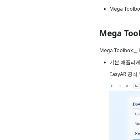
Mega Too
Mega Too
Mega Toolbo
기본 애플리케이션
EasyAR 