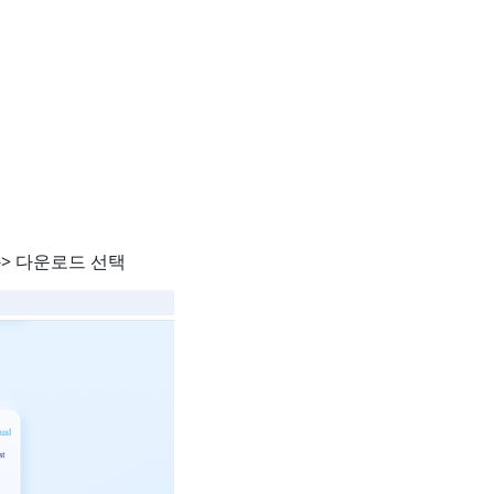
-> 다운로드 선택