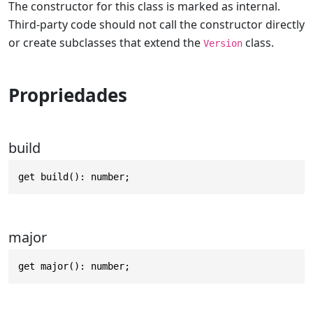
The constructor for this class is marked as internal.
Third-party code should not call the constructor directly
or create subclasses that extend the
class.
Version
Propriedades
build
get build(): number;
major
get major(): number;