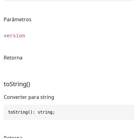
Parâmetros
version
Retorna
toString()
Converter para string
toString(): string;
Retorna