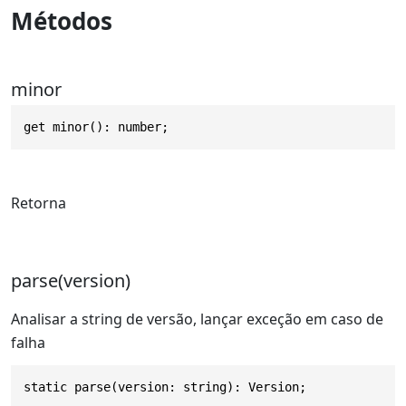
Métodos
minor
get minor(): number;
Retorna
parse(version)
Analisar a string de versão, lançar exceção em caso de
falha
static parse(version: string): Version;