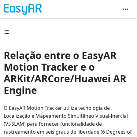
Relação entre o EasyAR
Motion Tracker e o
ARKit/ARCore/Huawei AR
Engine
O EasyAR Motion Tracker utiliza tecnologia de
Localização e Mapeamento Simultâneo Visual-Inercial
(VI-SLAM) para fornecer funcionalidade de
rastreamento em seis graus de liberdade (6 Degrees of