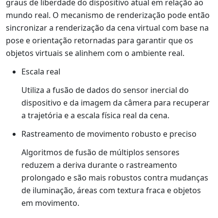
graus de liberdade do dispositivo atual em relação ao
mundo real. O mecanismo de renderização pode então
sincronizar a renderização da cena virtual com base na
pose e orientação retornadas para garantir que os
objetos virtuais se alinhem com o ambiente real.
Escala real
Utiliza a fusão de dados do sensor inercial do
dispositivo e da imagem da câmera para recuperar
a trajetória e a escala física real da cena.
Rastreamento de movimento robusto e preciso
Algoritmos de fusão de múltiplos sensores
reduzem a deriva durante o rastreamento
prolongado e são mais robustos contra mudanças
de iluminação, áreas com textura fraca e objetos
em movimento.