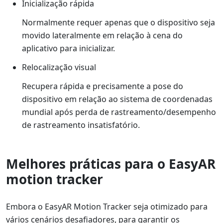
Inicialização rápida
Normalmente requer apenas que o dispositivo seja
movido lateralmente em relação à cena do
aplicativo para inicializar.
Relocalização visual
Recupera rápida e precisamente a pose do
dispositivo em relação ao sistema de coordenadas
mundial após perda de rastreamento/desempenho
de rastreamento insatisfatório.
Melhores práticas para o EasyAR
motion tracker
Embora o EasyAR Motion Tracker seja otimizado para
vários cenários desafiadores, para garantir os