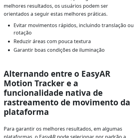
melhores resultados, os usuários podem ser
orientados a seguir estas melhores práticas.
Evitar movimentos rápidos, incluindo translação ou
rotação
Reduzir áreas com pouca textura
Garantir boas condições de iluminação
Alternando entre o EasyAR
Motion Tracker e a
funcionalidade nativa de
rastreamento de movimento da
plataforma
Para garantir os melhores resultados, em algumas
plataformas, o EasyAR pode selecionar por padrão a