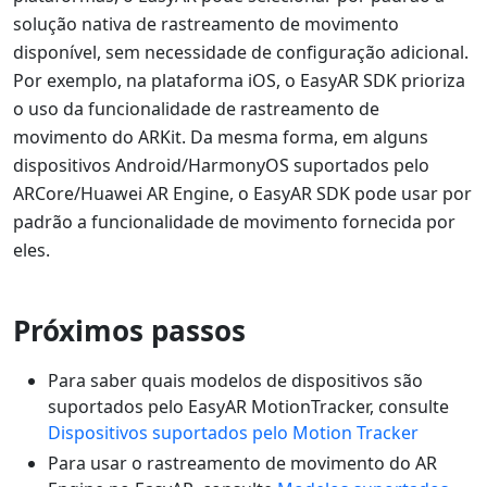
solução nativa de rastreamento de movimento
disponível, sem necessidade de configuração adicional.
Por exemplo, na plataforma iOS, o EasyAR SDK prioriza
o uso da funcionalidade de rastreamento de
movimento do ARKit. Da mesma forma, em alguns
dispositivos Android/HarmonyOS suportados pelo
ARCore/Huawei AR Engine, o EasyAR SDK pode usar por
padrão a funcionalidade de movimento fornecida por
eles.
Próximos passos
Para saber quais modelos de dispositivos são
suportados pelo EasyAR MotionTracker, consulte
Dispositivos suportados pelo Motion Tracker
Para usar o rastreamento de movimento do AR