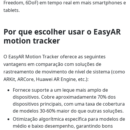
Freedom, 6DoF) em tempo real em mais smartphones e
tablets.
Por que escolher usar o EasyAR
motion tracker
O EasyAR Motion Tracker oferece as seguintes
vantagens em comparação com soluções de
rastreamento de movimento de nível de sistema (como
ARKit, ARCore, Huawei AR Engine, etc.):
Fornece suporte a um leque mais amplo de
dispositivos. Cobre aproximadamente 70% dos
dispositivos principais, com uma taxa de cobertura
de modelos 30-60% maior do que outras soluções.
Otimização algorítmica específica para modelos de
médio e baixo desempenho, garantindo bons