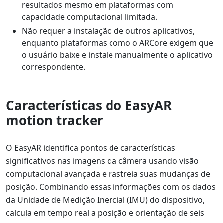
resultados mesmo em plataformas com
capacidade computacional limitada.
Não requer a instalação de outros aplicativos,
enquanto plataformas como o ARCore exigem que
o usuário baixe e instale manualmente o aplicativo
correspondente.
Características do EasyAR
motion tracker
O EasyAR identifica pontos de características
significativos nas imagens da câmera usando visão
computacional avançada e rastreia suas mudanças de
posição. Combinando essas informações com os dados
da Unidade de Medição Inercial (IMU) do dispositivo,
calcula em tempo real a posição e orientação de seis