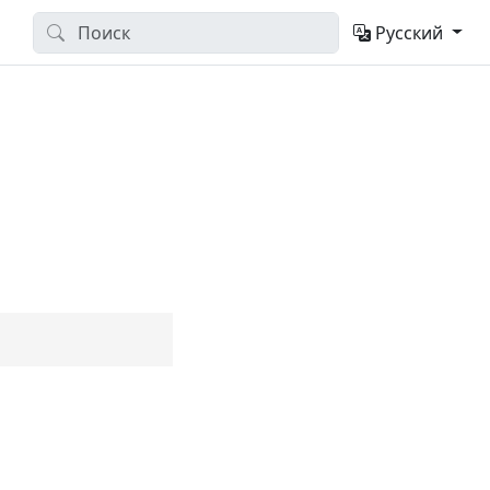
Русский