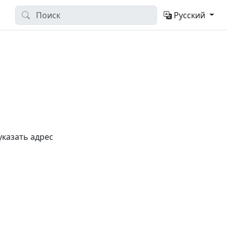
Русский
указать адрес