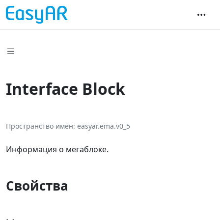
Interface Block
Пространство имен
easyar.ema.v0_5
Информация о мегаблоке.
Свойства