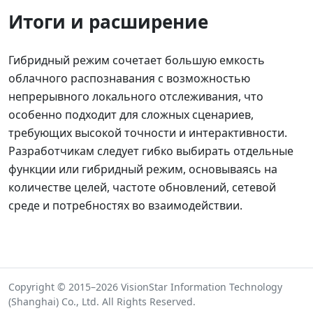
Итоги и расширение
Гибридный режим сочетает большую емкость
облачного распознавания с возможностью
непрерывного локального отслеживания, что
особенно подходит для сложных сценариев,
требующих высокой точности и интерактивности.
Разработчикам следует гибко выбирать отдельные
функции или гибридный режим, основываясь на
количестве целей, частоте обновлений, сетевой
среде и потребностях во взаимодействии.
Copyright © 2015–2026 VisionStar Information Technology
(Shanghai) Co., Ltd. All Rights Reserved.