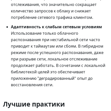
отслеживания, что значительно сокращает
количество запросов к облаку и снижает
потребление сетевого трафика клиентом.
Адаптивность к слабым сетевым условиям
Использование только облачного
распознавания при нестабильной сети часто
приводит к таймаутам или сбоям. В гибридном
режиме после успешного распознавания, даже
при разрыве сети, локальное отслеживание
продолжает работать. В сочетании с локальной
библиотекой целей это обеспечивает
приложению "деградированный" опыт до
восстановления сети.
Лучшие практики