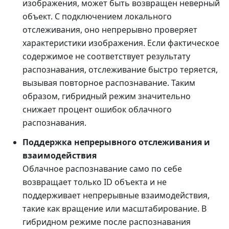
изображения, может быть возвращен неверный
объект. С подключением локального
отслеживания, оно непрерывно проверяет
характеристики изображения. Если фактическое
содержимое не соответствует результату
распознавания, отслеживание быстро теряется,
вызывая повторное распознавание. Таким
образом, гибридный режим значительно
снижает процент ошибок облачного
распознавания.
Поддержка непрерывного отслеживания и
взаимодействия
Облачное распознавание само по себе
возвращает только ID объекта и не
поддерживает непрерывные взаимодействия,
такие как вращение или масштабирование. В
гибридном режиме после распознавания