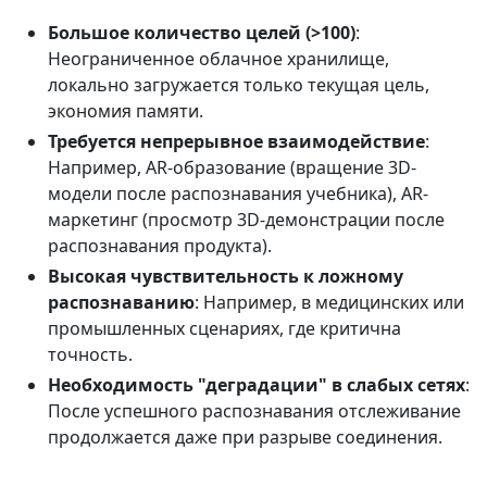
Большое количество целей (>100)
:
Неограниченное облачное хранилище,
локально загружается только текущая цель,
экономия памяти.
Требуется непрерывное взаимодействие
:
Например, AR-образование (вращение 3D-
модели после распознавания учебника), AR-
маркетинг (просмотр 3D-демонстрации после
распознавания продукта).
Высокая чувствительность к ложному
распознаванию
: Например, в медицинских или
промышленных сценариях, где критична
точность.
Необходимость "деградации" в слабых сетях
:
После успешного распознавания отслеживание
продолжается даже при разрыве соединения.