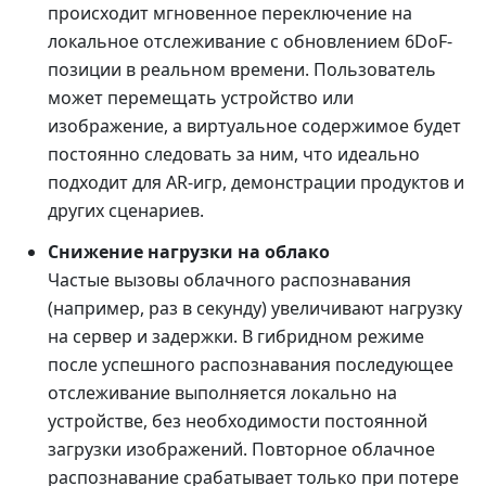
происходит мгновенное переключение на
локальное отслеживание с обновлением 6DoF-
позиции в реальном времени. Пользователь
может перемещать устройство или
изображение, а виртуальное содержимое будет
постоянно следовать за ним, что идеально
подходит для AR-игр, демонстрации продуктов и
других сценариев.
Снижение нагрузки на облако
Частые вызовы облачного распознавания
(например, раз в секунду) увеличивают нагрузку
на сервер и задержки. В гибридном режиме
после успешного распознавания последующее
отслеживание выполняется локально на
устройстве, без необходимости постоянной
загрузки изображений. Повторное облачное
распознавание срабатывает только при потере