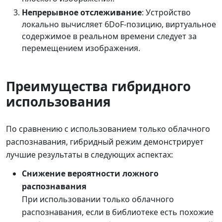
Непрерывное отслеживание
: Устройство
локально вычисляет 6DoF-позицию, виртуальное
содержимое в реальном времени следует за
перемещением изображения.
Преимущества гибридного
использования
По сравнению с использованием только облачного
распознавания, гибридный режим демонстрирует
лучшие результаты в следующих аспектах:
Снижение вероятности ложного
распознавания
При использовании только облачного
распознавания, если в библиотеке есть похожие