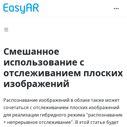
Смешанное
использование с
отслеживанием плоских
изображений
Распознавание изображений в облаке также может
сочетаться с отслеживанием плоских изображений
для реализации гибридного режима "распознавание
+ непрерывное отслеживание". В этой статье будет