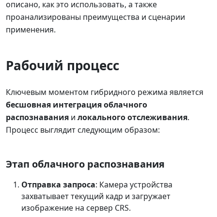
описано, как это использовать, а также
проанализированы преимущества и сценарии
применения.
Рабочий процесс
Ключевым моментом гибридного режима является
бесшовная интеграция облачного
распознавания
и
локального отслеживания
.
Процесс выглядит следующим образом:
Этап облачного распознавания
Отправка запроса
: Камера устройства
захватывает текущий кадр и загружает
изображение на сервер CRS.