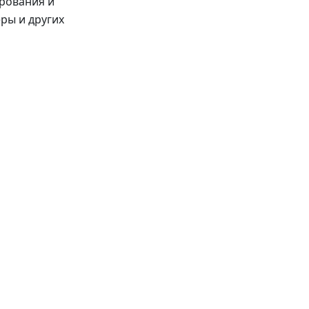
рования и
ры и других