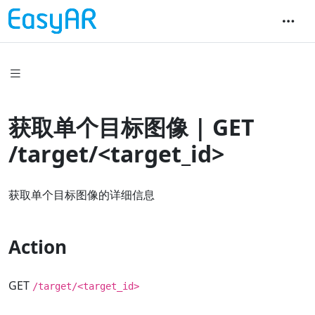
获取单个目标图像 | GET
/target/<target_id>
获取单个目标图像的详细信息
Action
GET
/target/<target_id>