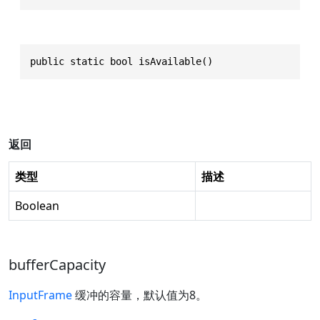
public static bool isAvailable()
返回
类型
描述
Boolean
bufferCapacity
InputFrame
缓冲的容量，默认值为8。