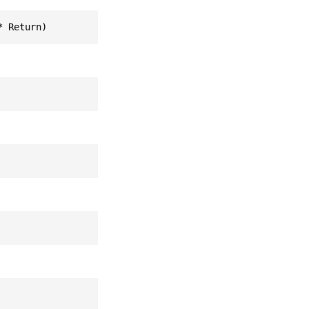
* Return)