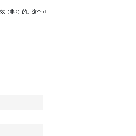
有效（非0）的。这个id