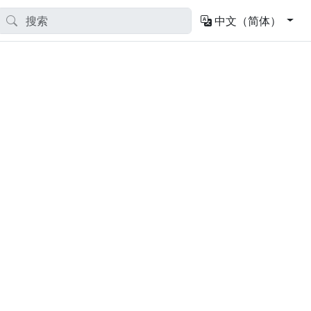
中文（简体）