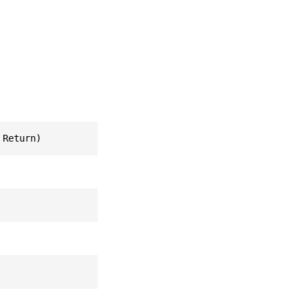
 Return)