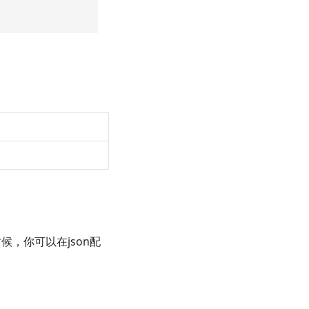
时候，你可以在json配