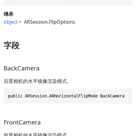
继承
object
ARSession.FlipOptions
字段
BackCamera
后置相机的水平镜像渲染模式。
public ARSession.ARHorizontalFlipMode BackCamera
FrontCamera
前置相机的水平镜像渲染模式。。