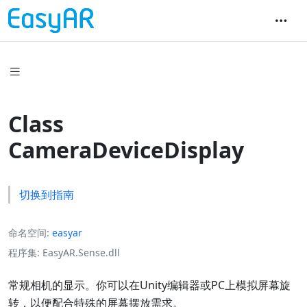
Class
CameraDeviceDisplay
切换到指南
命名空间
easyar
程序集
EasyAR.Sense.dll
常规相机的显示。你可以在Unity编辑器或PC上模拟屏幕旋
转，以便配合特殊的屏幕摆放需求。