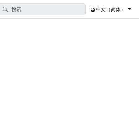
中文（简体）