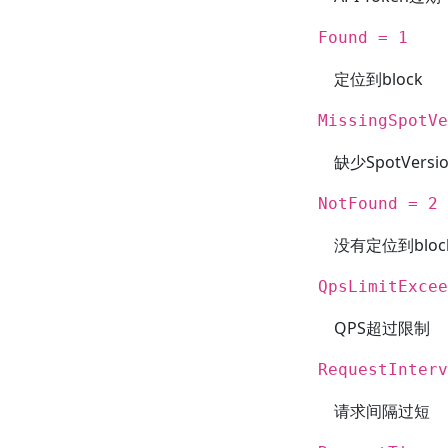
Found = 1
定位到block
MissingSpotVe
缺少SpotVer
NotFound = 2
没有定位到bloc
QpsLimitExcee
QPS超过限制
RequestInterv
请求间隔过短