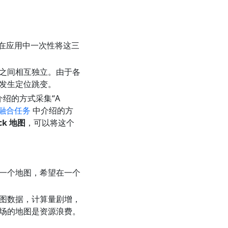
然后在应用中一次性将这三
之间相互独立。由于各
发生定位跳变。
绍的方式采集“A
融合任务
中介绍的方
ck 地图
，可以将这个
一个地图，希望在一个
图数据，计算量剧增，
场的地图是资源浪费。