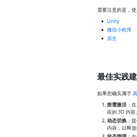
需要注意的是，使
Unity
微信小程序
原生
最佳实践建
如果您确实属于
按需激活
：在
应的 3D 内容
动态切换
：提
内容，以释放
状态管理
：在