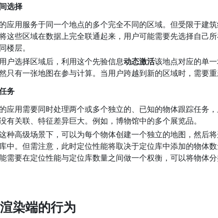
间选择
的应用服务于同一个地点的多个完全不同的区域。但受限于建筑
将这些区域在数据上完全联通起来，用户可能需要先选择自己所
同楼层。
用户选择区域后，利用这个先验信息
动态激活
该地点对应的单一
然只有一张地图在参与计算。当用户跨越到新的区域时，需要重
任务
的应用需要同时处理两个或多个独立的、已知的物体跟踪任务，
没有关联、特征差异巨大。例如，博物馆中的多个展览品。
这种高级场景下，可以为每个物体创建一个独立的地图，然后将这
库中。但需注意，此时定位性能将取决于定位库中添加的物体数
能需要在定位性能与定位库数量之间做一个权衡，可以将物体分
渲染端的行为