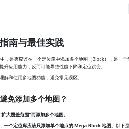
指南与最佳实践
开发中，是否应该在一个定位库中添加多个地图（Block），是一
提升应用能力，反而可能导致性能下降和定位跳变。
理解和使用多地图功能，避免常见误区。
避免添加多个地图？
“扩大覆盖范围”而添加多个地图。
，
一个定位库应该只添加单个地点的 Mega Block 地图
。以下