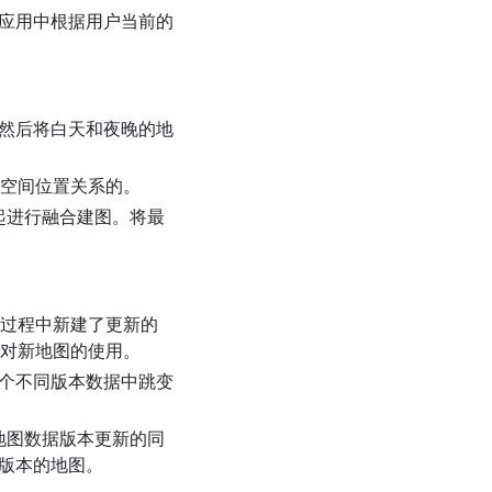
应用中根据用户当前的
然后将白天和夜晚的地
证空间位置关系的。
起进行融合建图。将最
营过程中新建了更新的
现对新地图的使用。
个不同版本数据中跳变
地图数据版本更新的同
版本的地图。