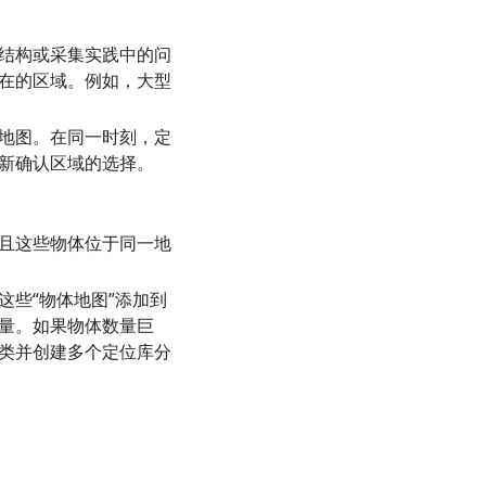
结构或采集实践中的问
在的区域。例如，大型
地图。在同一时刻，定
新确认区域的选择。
且这些物体位于同一地
些“物体地图”添加到
量。如果物体数量巨
类并创建多个定位库分