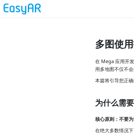
多图使用
在 Mega 应用
用多地图不仅不会
本篇将引导您正确
为什么需要
核心原则：不要为
在绝大多数情况下