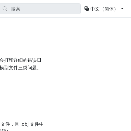
中文（简体）
R 会打印详细的错误日
模型文件三类问题。
文件，且 .obj 文件中
路径）