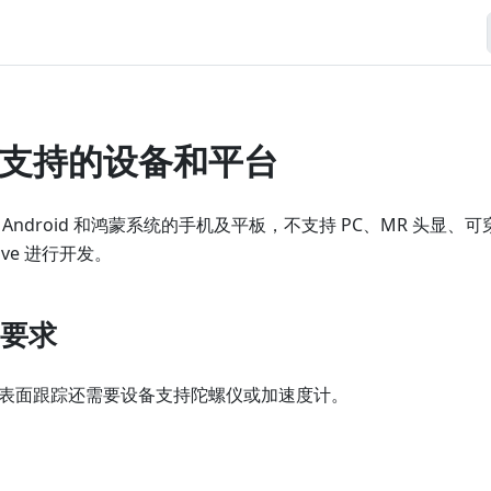
支持的设备和平台
Android 和鸿蒙系统的手机及平板，不支持 PC、MR 头显、
ative 进行开发。
要求
表面跟踪还需要设备支持陀螺仪或加速度计。