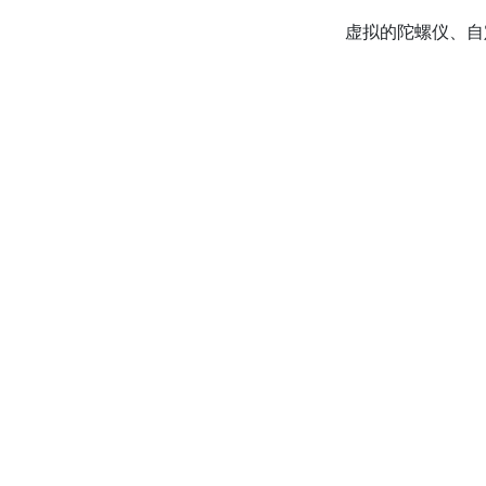
虚拟的陀螺仪、自