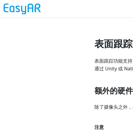
表面跟踪
表面跟踪功能支持 
通过 Unity 或 N
额外的硬件
除了摄像头之外，
注意