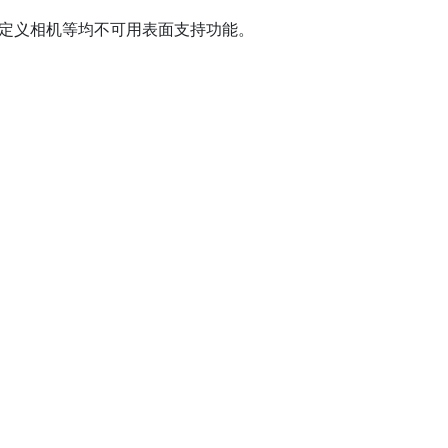
定义相机等均不可用表面支持功能。