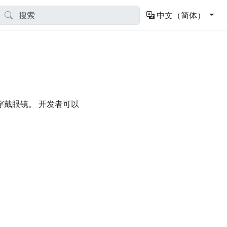
中文（简体）
可穿戴眼镜。 开发者可以