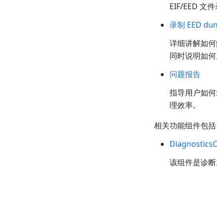
EIF/EED 
录制 EED du
详细讲解如何
同时说明如何
问题报告
指导用户如何
理效率。
相关功能组件包括
Diagnostics
该组件是诊断