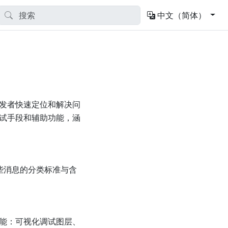
中文（简体）
开发者快速定位和解决问
的调试手段和辅助功能，涵
些消息的分类标准与含
能：可视化调试图层、