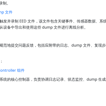
文件录制。
mp 文件
触发并录制 EED 文件，该文件包含关键事件、传感器数据、系
从设备中导出和使用这些 dump 文件进行离线分析。
规范地提交问题反馈，包括应附带的日志、dump 文件、复现
：
Controller 组件
系统的核心控制器，负责协调日志记录、状态监控、dump 生