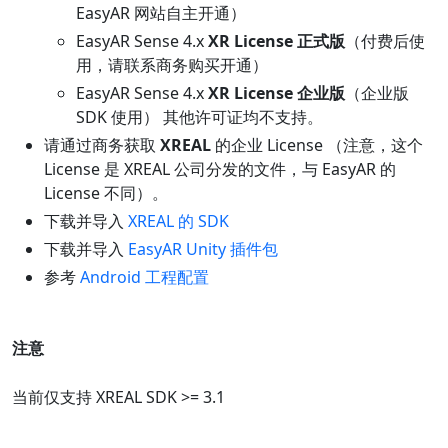
EasyAR 网站自主开通）
EasyAR Sense 4.x
XR License 正式版
（付费后使
用，请联系商务购买开通）
EasyAR Sense 4.x
XR License 企业版
（企业版
SDK 使用） 其他许可证均不支持。
请通过商务获取
XREAL
的企业 License （注意，这个
License 是 XREAL 公司分发的文件，与 EasyAR 的
License 不同）。
下载并导入
XREAL 的 SDK
下载并导入
EasyAR Unity 插件包
参考
Android 工程配置
注意
当前仅支持 XREAL SDK >= 3.1