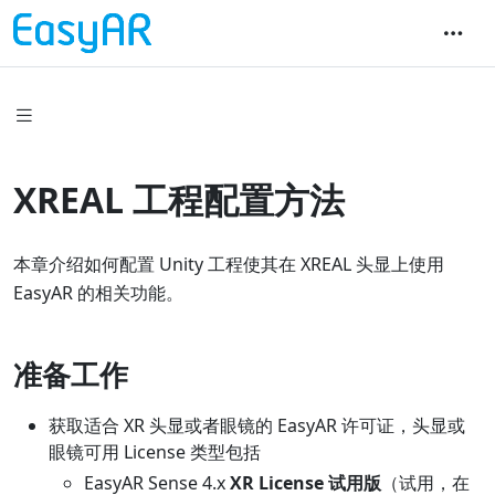
XREAL 工程配置方法
本章介绍如何配置 Unity 工程使其在 XREAL 头显上使用
EasyAR 的相关功能。
准备工作
获取适合 XR 头显或者眼镜的 EasyAR 许可证，头显或
眼镜可用 License 类型包括
EasyAR Sense 4.x
XR License 试用版
（试用，在