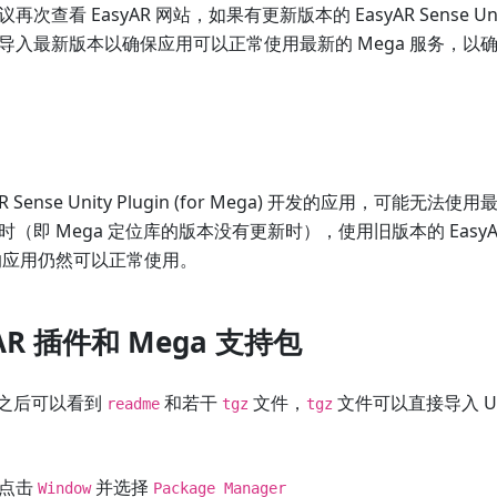
看 EasyAR 网站，如果有更新版本的 EasyAR Sense Unity P
并导入最新版本以确保应用可以正常使用最新的 Mega 服务，
 Sense Unity Plugin (for Mega) 开发的应用，可能无法使
 Mega 定位库的版本没有更新时），使用旧版本的 EasyAR Sens
 打包的应用仍然可以正常使用。
AR 插件和 Mega 支持包
 包之后可以看到
和若干
文件，
文件可以直接导入 Un
readme
tgz
tgz
次点击
并选择
Window
Package Manager