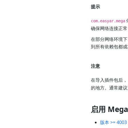
提示
com.easyar.mega
确保网络连接正常，
在部分网络环境下
到所有依赖包都成
注意
在导入插件包后
的地方。通常建议放在
启用 Meg
版本 >= 4003