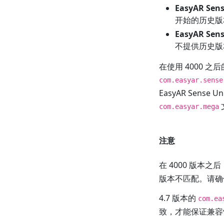
EasyAR Sens
开始的历史版
EasyAR Sens
不提供历史版
在使用 4000 之后
com.easyar.sense
EasyAR Sense U
com.easyar.mega
注意
在 4000 版本
版本不匹配。请
4.7 版本的
com.ea
致，才能保证兼容