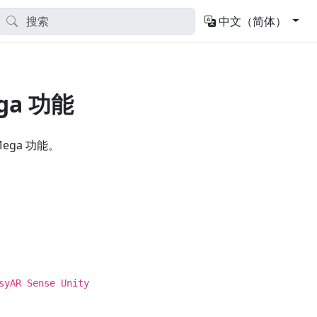
中文（简体）
ga 功能
 Mega 功能。
syAR Sense Unity