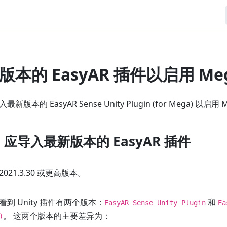
本的 EasyAR 插件以启用 Me
本的 EasyAR Sense Unity Plugin (for Mega) 以启用
a 应导入最新版本的 EasyAR 插件
 2021.3.30 或更高版本。
看到 Unity 插件有两个版本：
和
EasyAR Sense Unity Plugin
Ea
。 这两个版本的主要差异为：
)