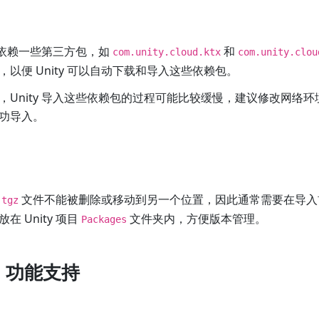
依赖一些第三方包，如
和
com.unity.cloud.ktx
com.unity.clou
以便 Unity 可以自动下载和导入这些依赖包。
，Unity 导入这些依赖包的过程可能比较缓慢，建议修改网络
功导入。
，
文件不能被删除或移动到另一个位置，因此通常需要在导入
tgz
 Unity 项目
文件夹内，方便版本管理。
Packages
a 功能支持