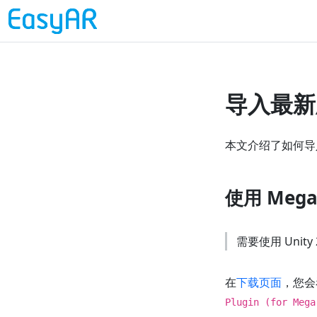
导入最新版
本文介绍了如何导入最新版
使用 Meg
需要使用 Unity
在
下载页面
，您会
Plugin (for Mega