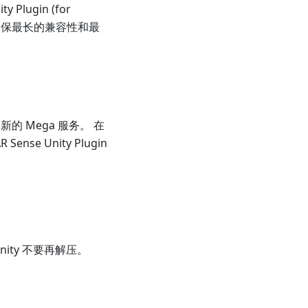
lugin (for
以确保最长的兼容性和最
用最新的 Mega 服务。 在
e Unity Plugin
ity 不要再解压。