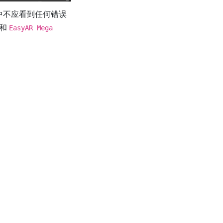
中不应看到任何错误
和
EasyAR Mega