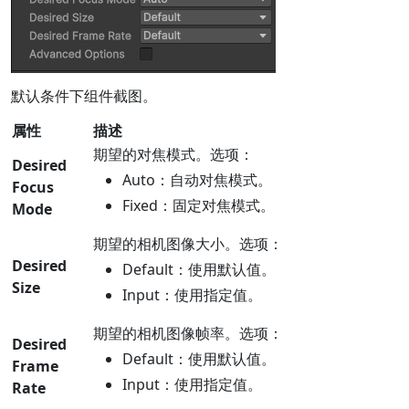
默认条件下组件截图。
属性
描述
期望的对焦模式。选项：
Desired
Auto：自动对焦模式。
Focus
Fixed：固定对焦模式。
Mode
期望的相机图像大小。选项：
Desired
Default：使用默认值。
Size
Input：使用指定值。
期望的相机图像帧率。选项：
Desired
Default：使用默认值。
Frame
Input：使用指定值。
Rate