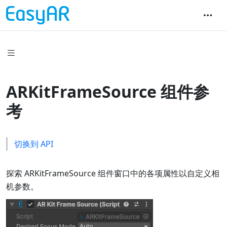
ARKitFrameSource 组件参
考
切换到 API
探索 ARKitFrameSource 组件窗口中的各项属性以自定义相
机参数。