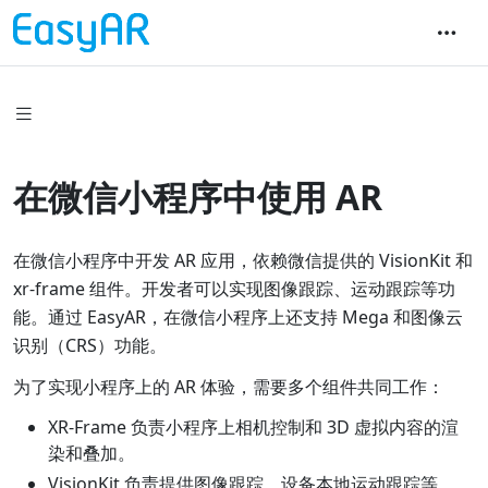
在微信小程序中使用 AR
在微信小程序中开发 AR 应用，依赖微信提供的 VisionKit 和
xr-frame 组件。开发者可以实现图像跟踪、运动跟踪等功
能。通过 EasyAR，在微信小程序上还支持 Mega 和图像云
识别（CRS）功能。
为了实现小程序上的 AR 体验，需要多个组件共同工作：
XR-Frame 负责小程序上相机控制和 3D 虚拟内容的渲
染和叠加。
VisionKit 负责提供图像跟踪、设备本地运动跟踪等。