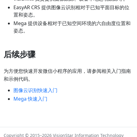
EasyAR CRS 提供图像云识别相对于已知平面目标的位
置和姿态。
Mega 提供设备相对于已知空间环境的六自由度位置和
姿态。
后续步骤
为方便您快速开发微信小程序的应用，请参阅相关入门指南
和示例代码。
图像云识别快速入门
Mega 快速入门
Copyright © 2015–2026 VisionStar Information Technology