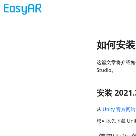
如何安装 U
这篇文章将介绍如何安装
Studio。
安装 202
从
Unity 官方网站
您可以先下载 Unit