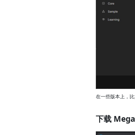
在一些版本上，比如
下载 Mega