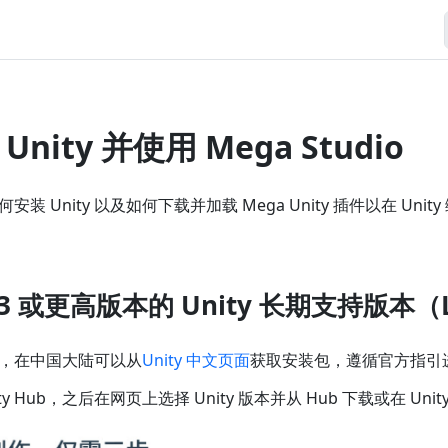
nity 并使用 Mega Studio
 Unity 以及如何下载并加载 Mega Unity 插件以在 Unity
1.3 或更高版本的 Unity 长期支持版本（
，在中国大陆可以从
Unity 中文页面
获取安装包，遵循官方指引
y Hub，之后在网页上选择 Unity 版本并从 Hub 下载或在 Uni