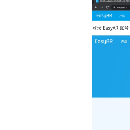
登录 EasyAR 