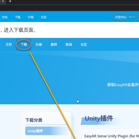
账号，进入下载页面。