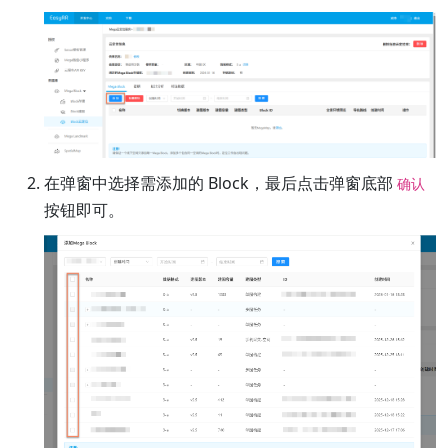
在弹窗中选择需添加的 Block，最后点击弹窗底部
确认
按钮即可。