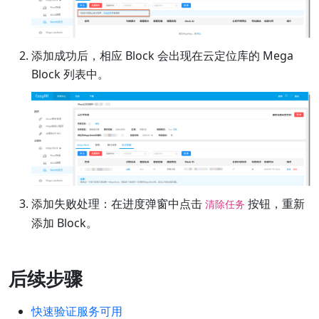
添加成功后，相应 Block 会出现在云定位库的 Mega
Block 列表中。
添加失败处理：在进度弹窗中点击
按钮，重新
清除任务
添加 Block。
后续步骤
快速验证服务可用