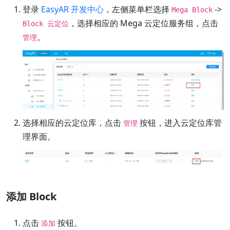
登录
EasyAR 开发中心
，左侧菜单栏选择
->
Mega Block
，选择相应的 Mega 云定位服务组，点击
Block 云定位
。
管理
选择相应的云定位库，点击
按钮，进入云定位库管
管理
理界面。
添加 Block
点击
按钮。
添加