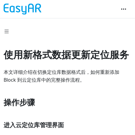
使用新格式数据更新定位服务
本文详细介绍在切换定位库数据格式后，如何重新添加
Block 到云定位库中的完整操作流程。
操作步骤
进入云定位库管理界面