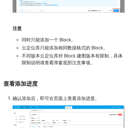
注意
同时只能添加一个 Block。
云定位库只能添加相同数据格式的 Block。
不同版本云定位库对 Block 建图版本有限制，具体
限制说明请查看弹窗底部注意事项。
查看添加进度
确认添加后，即可在页面上查看添加进度。