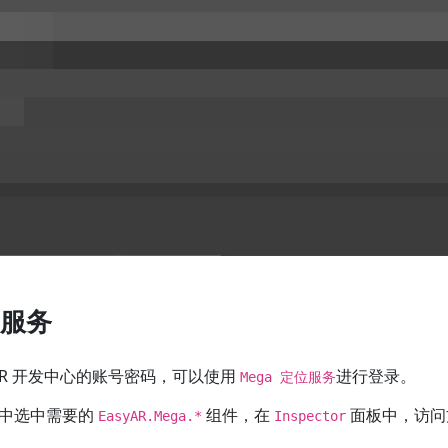
服务
yAR 开发中心的账号密码，可以使用
进行登录。
Mega 定位服务
中选中需要的
组件，在
面板中，访问
EasyAR.Mega.*
Inspector