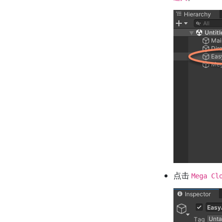
点击
Mega Cl