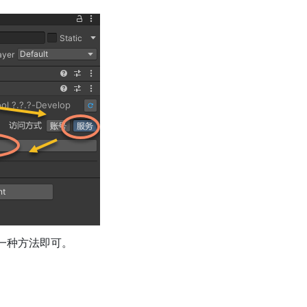
一种方法即可。