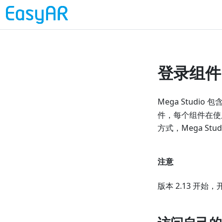
登录组件
Mega Studio 包
件，每个组件在使
方式，Mega St
注意
版本 2.13 开始，