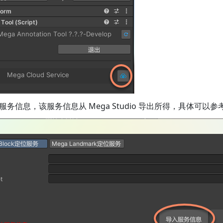
服务信息，该服务信息从 Mega Studio 导出所得，具体可以参