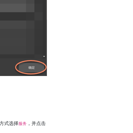
方式选择
，并点击
服务