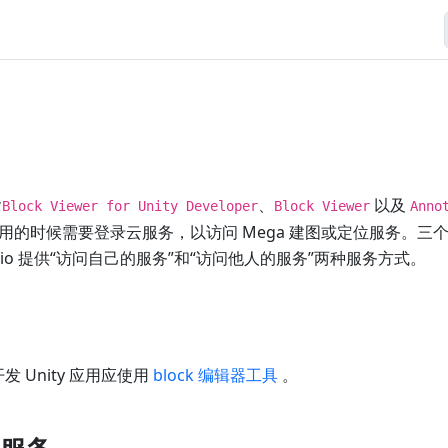
含
、
以及
Block Viewer for Unity Developer
Block Viewer
Anno
用的时候需要登录云服务，以访问 Mega 建图或定位服务。三
udio 提供“访问自己的服务”和“访问他人的服务”两种服务方式。
开发 Unity 应用应使用
block 编辑器工具
。