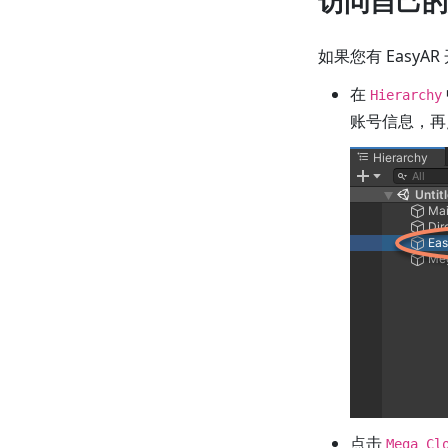
访问自己的
如果您有 Easy
在
Hierarchy
账号信息，再
点击
Mega Cl