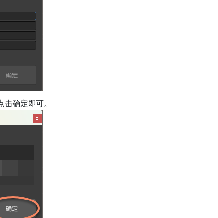
点击确定即可。