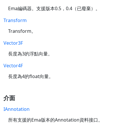
Ema編碼器。支援版本0.5，0.4（已廢棄）。
Transform
Transform。
Vector3F
長度為3的浮點向量。
Vector4F
長度為4的float向量。
介面
IAnnotation
所有支援的Ema版本的Annotation資料接口。