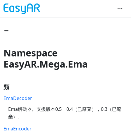
Namespace
EasyAR.Mega.Ema
類
EmaDecoder
Ema解碼器。支援版本0.5，0.4（已廢棄），0.3（已廢
棄）。
EmaEncoder