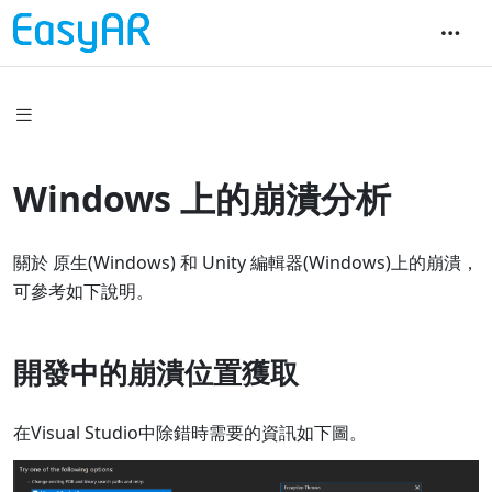
Windows 上的崩潰分析
關於 原生(Windows) 和 Unity 編輯器(Windows)上的崩潰，
可參考如下說明。
開發中的崩潰位置獲取
在Visual Studio中除錯時需要的資訊如下圖。