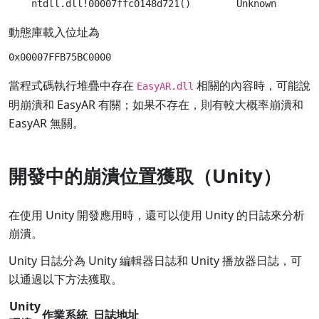
動態庫載入位址為
當程式碼執行堆疊中存在
相關的內容時，可能說
EasyAR.dll
明崩潰和 EasyAR 有關；如果不存在，則有較大概率崩潰和
EasyAR 無關。
開發中的崩潰位置獲取（Unity）
在使用 Unity 開發應用時，還可以使用 Unity 的日誌來分析
崩潰。
Unity 日誌分為 Unity 編輯器日誌和 Unity 播放器日誌，可
以通過以下方法獲取。
Unity
作業系統
日誌地址