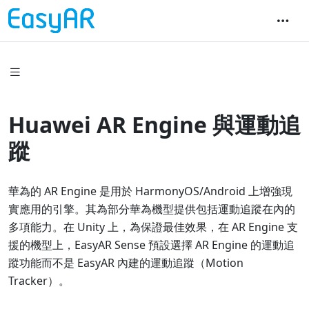
Huawei AR Engine 與運動追
蹤
華為的 AR Engine 是用於 HarmonyOS/Android 上增強現
實應用的引擎。其為部分華為機型提供包括運動追蹤在內的
多項能力。在 Unity 上，為保證最佳效果，在 AR Engine 支
援的機型上，EasyAR Sense 預設選擇 AR Engine 的運動追
蹤功能而不是 EasyAR 內建的運動追蹤（Motion
Tracker）。