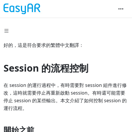
好的，這是符合要求的繁體中文翻譯：
Session 的流程控制
在 session 的運行過程中，有時需要對 session 組件進行修
改，這時就需要停止再重新啟動 session。有時還可能需要
停止 session 的某些輸出。本文介紹了如何控制 session 的
運行流程。
開始之前