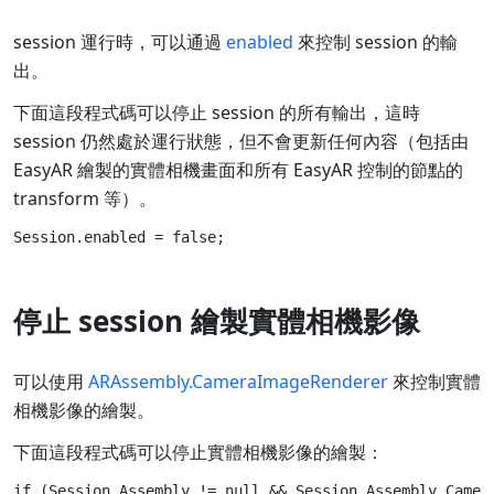
session 運行時，可以通過
enabled
來控制 session 的輸
出。
下面這段程式碼可以停止 session 的所有輸出，這時
session 仍然處於運行狀態，但不會更新任何內容（包括由
EasyAR 繪製的實體相機畫面和所有 EasyAR 控制的節點的
transform 等）。
停止 session 繪製實體相機影像
可以使用
ARAssembly.CameraImageRenderer
來控制實體
相機影像的繪製。
下面這段程式碼可以停止實體相機影像的繪製：
if (Session.Assembly != null && Session.Assembly.Camera