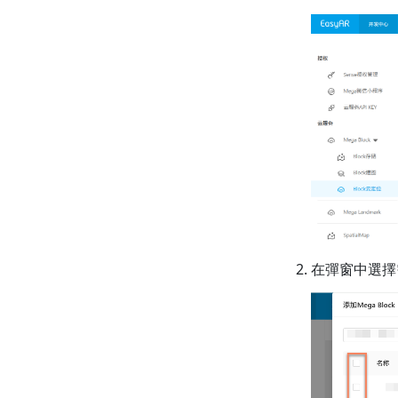
在彈窗中選擇