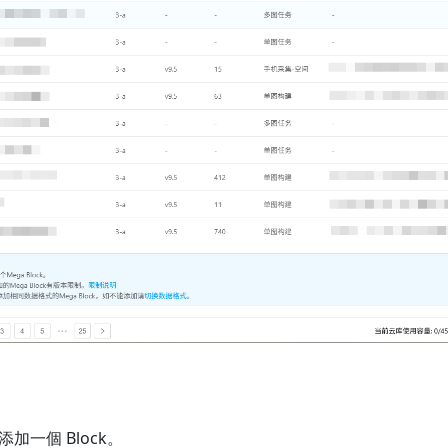
加一個 Block。