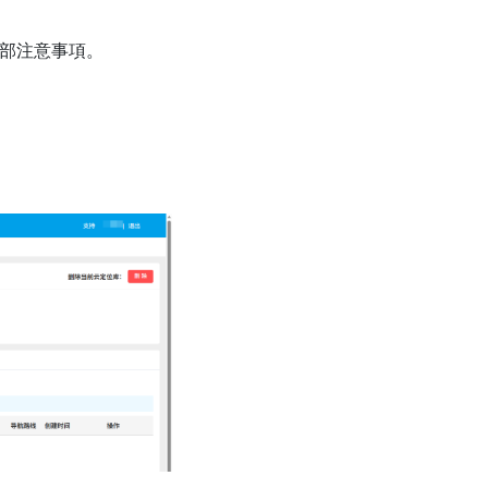
底部注意事項。