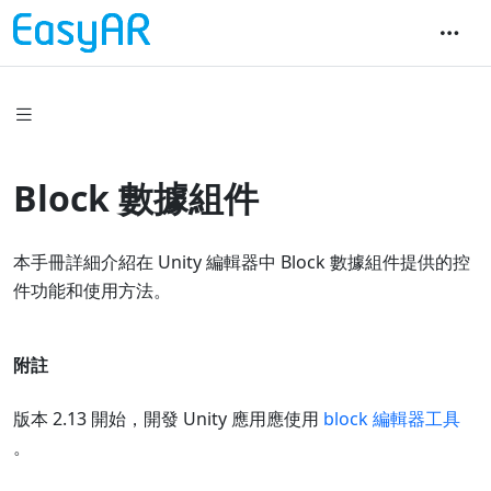
Block 數據組件
本手冊詳細介紹在 Unity 編輯器中 Block 數據組件提供的控
件功能和使用方法。
附註
版本 2.13 開始，開發 Unity 應用應使用
block 編輯器工具
。