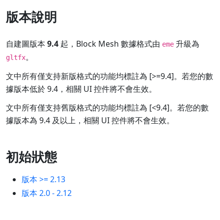
版本說明
自建圖版本
9.4
起，Block Mesh 數據格式由
升級為
eme
。
gltfx
文中所有僅支持新版格式的功能均標註為 [>=9.4]。若您的數
據版本低於 9.4，相關 UI 控件將不會生效。
文中所有僅支持舊版格式的功能均標註為 [<9.4]。若您的數
據版本為 9.4 及以上，相關 UI 控件將不會生效。
初始狀態
版本 >= 2.13
版本 2.0 - 2.12