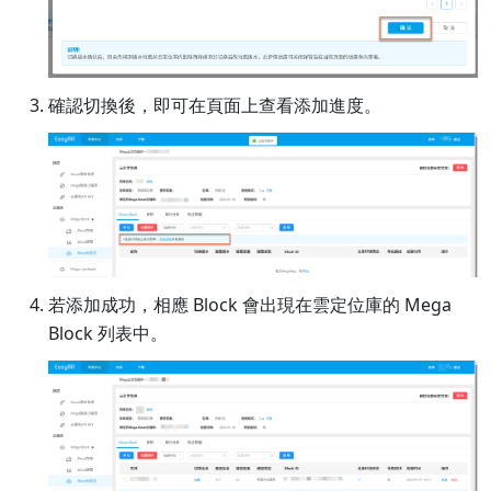
確認切換後，即可在頁面上查看添加進度。
若添加成功，相應 Block 會出現在雲定位庫的 Mega
Block 列表中。