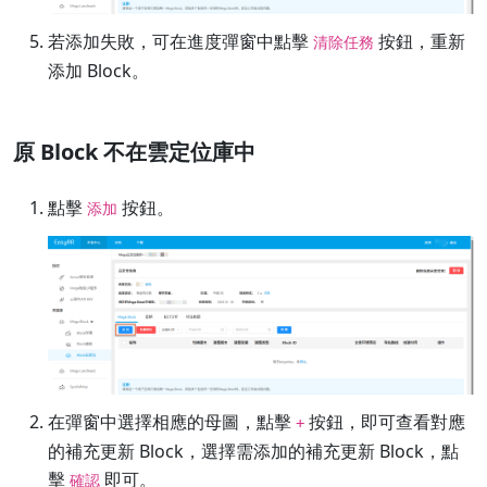
若添加失敗，可在進度彈窗中點擊
按鈕，重新
清除任務
添加 Block。
原 Block 不在雲定位庫中
點擊
按鈕。
添加
在彈窗中選擇相應的母圖，點擊
按鈕，即可查看對應
+
的補充更新 Block，選擇需添加的補充更新 Block，點
擊
即可。
確認