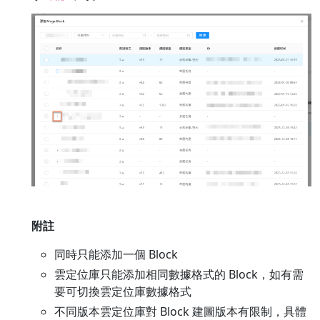
附註
同時只能添加一個 Block
雲定位庫只能添加相同數據格式的 Block，如有需
要可切換雲定位庫數據格式
不同版本雲定位庫對 Block 建圖版本有限制，具體