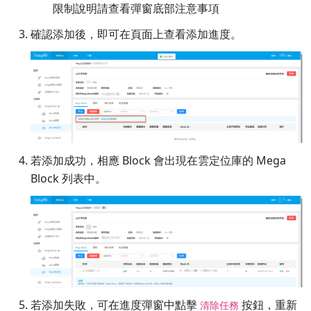
限制說明請查看彈窗底部注意事項
確認添加後，即可在頁面上查看添加進度。
若添加成功，相應 Block 會出現在雲定位庫的 Mega
Block 列表中。
若添加失敗，可在進度彈窗中點擊
按鈕，重新
清除任務