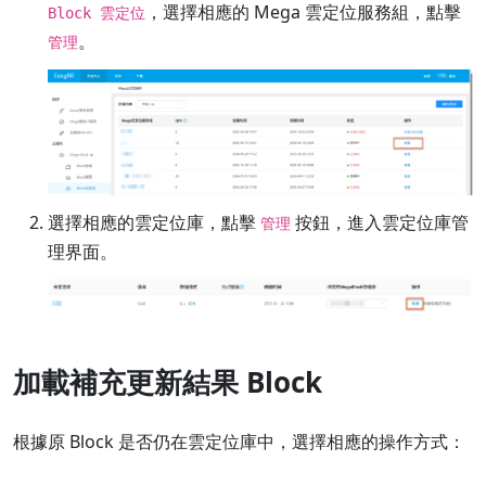
，選擇相應的 Mega 雲定位服務組，點擊
Block 雲定位
。
管理
選擇相應的雲定位庫，點擊
按鈕，進入雲定位庫管
管理
理界面。
加載補充更新結果 Block
根據原 Block 是否仍在雲定位庫中，選擇相應的操作方式：