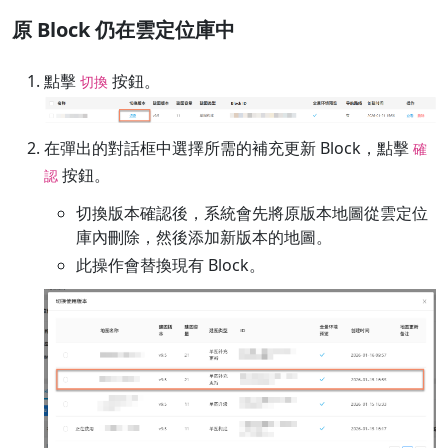
原 Block 仍在雲定位庫中
點擊
按鈕。
切換
在彈出的對話框中選擇所需的補充更新 Block，點擊
確
按鈕。
認
切換版本確認後，系統會先將原版本地圖從雲定位
庫內刪除，然後添加新版本的地圖。
此操作會替換現有 Block。