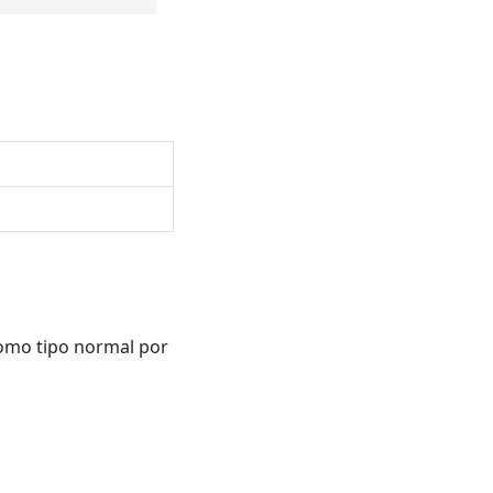
como tipo normal por