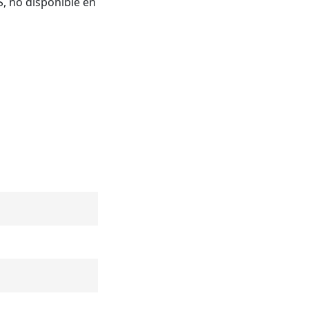
, no disponible en