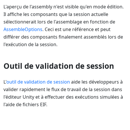
L'aperçu de l'assembly n'est visible qu'en mode édition.
Il affiche les composants que la session actuelle
sélectionnerait lors de l'assemblage en fonction de
AssembleOptions
. Ceci est une référence et peut
différer des composants finalement assemblés lors de
l'exécution de la session.
Outil de validation de session
L'
outil de validation de session
aide les développeurs à
valider rapidement le flux de travail de la session dans
l'éditeur Unity et à effectuer des exécutions simulées à
l'aide de fichiers EIF.