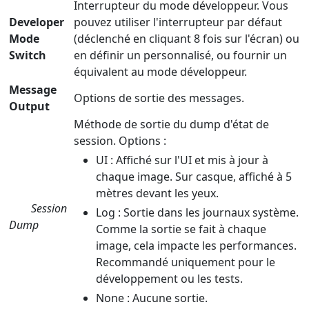
Interrupteur du mode développeur. Vous
Developer
pouvez utiliser l'interrupteur par défaut
Mode
(déclenché en cliquant 8 fois sur l'écran) ou
Switch
en définir un personnalisé, ou fournir un
équivalent au mode développeur.
Message
Options de sortie des messages.
Output
Méthode de sortie du dump d'état de
session. Options :
UI : Affiché sur l'UI et mis à jour à
chaque image. Sur casque, affiché à 5
mètres devant les yeux.
Session
Log : Sortie dans les journaux système.
Dump
Comme la sortie se fait à chaque
image, cela impacte les performances.
Recommandé uniquement pour le
développement ou les tests.
None : Aucune sortie.