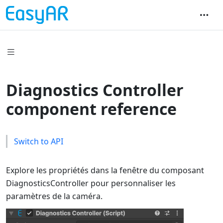
Diagnostics Controller
component reference
Switch to API
Explore les propriétés dans la fenêtre du composant
DiagnosticsController pour personnaliser les
paramètres de la caméra.