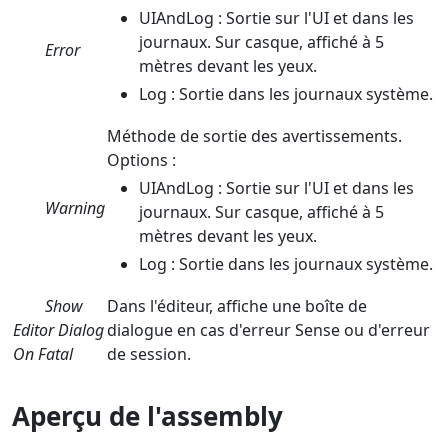
UIAndLog : Sortie sur l'UI et dans les
journaux. Sur casque, affiché à 5
Error
mètres devant les yeux.
Log : Sortie dans les journaux système.
Méthode de sortie des avertissements.
Options :
UIAndLog : Sortie sur l'UI et dans les
Warning
journaux. Sur casque, affiché à 5
mètres devant les yeux.
Log : Sortie dans les journaux système.
Show
Dans l'éditeur, affiche une boîte de
Editor Dialog
dialogue en cas d'erreur Sense ou d'erreur
On Fatal
de session.
Aperçu de l'assembly