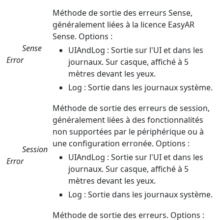
Méthode de sortie des erreurs Sense,
généralement liées à la licence EasyAR
Sense. Options :
Sense
UIAndLog : Sortie sur l'UI et dans les
Error
journaux. Sur casque, affiché à 5
mètres devant les yeux.
Log : Sortie dans les journaux système.
Méthode de sortie des erreurs de session,
généralement liées à des fonctionnalités
non supportées par le périphérique ou à
une configuration erronée. Options :
Session
UIAndLog : Sortie sur l'UI et dans les
Error
journaux. Sur casque, affiché à 5
mètres devant les yeux.
Log : Sortie dans les journaux système.
Méthode de sortie des erreurs. Options :